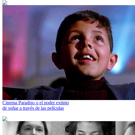
Cinema Paradiso o el poder extinto
de soñar a través de las películas