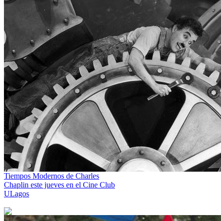
Tiempos Modernos de Charles
Chaplin este jueves en el Cine Club
ULagos