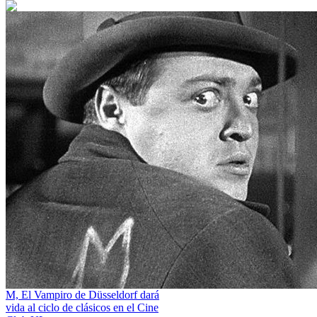
M, El Vampiro de Düsseldorf dará
vida al ciclo de clásicos en el Cine