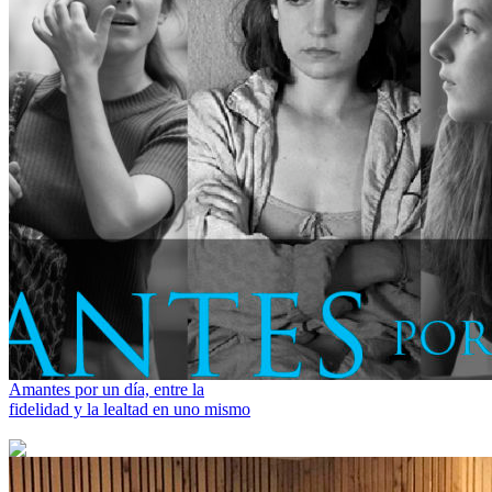
Amantes por un día, entre la
fidelidad y la lealtad en uno mismo