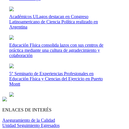
Académicos ULagos destacan en Congreso
Latinoamericano de Ciencia Política realizado en
Argentina
Educación Física consolida lazos con sus centros de
práctica mediante una cultura de agradecimiento y
colaboración
5° Seminario de Experiencias Profesionales en
Educación Física y Ciencias del Ejercicio en Puerto
Montt
ENLACES DE INTERÉS
Aseguramiento de la Calidad
Unidad Seguimiento Egresados