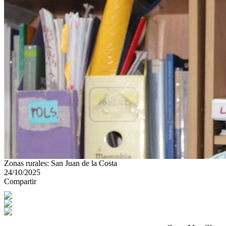
Zonas rurales: San Juan de la Costa
24/10/2025
Compartir