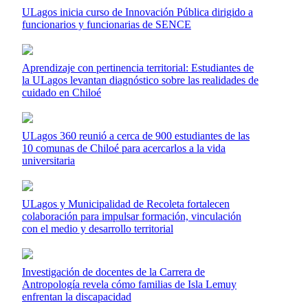
ULagos inicia curso de Innovación Pública dirigido a
funcionarios y funcionarias de SENCE
Aprendizaje con pertinencia territorial: Estudiantes de
la ULagos levantan diagnóstico sobre las realidades de
cuidado en Chiloé
ULagos 360 reunió a cerca de 900 estudiantes de las
10 comunas de Chiloé para acercarlos a la vida
universitaria
ULagos y Municipalidad de Recoleta fortalecen
colaboración para impulsar formación, vinculación
con el medio y desarrollo territorial
Investigación de docentes de la Carrera de
Antropología revela cómo familias de Isla Lemuy
enfrentan la discapacidad