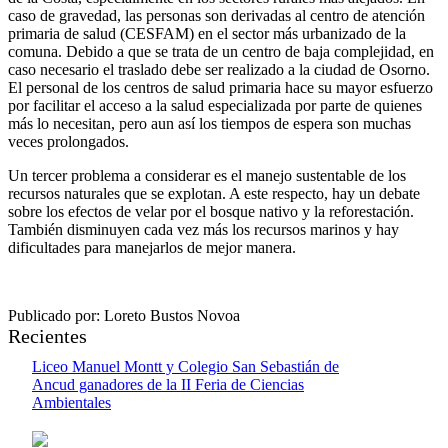
caso de gravedad, las personas son derivadas al centro de atención
primaria de salud (CESFAM) en el sector más urbanizado de la
comuna. Debido a que se trata de un centro de baja complejidad, en
caso necesario el traslado debe ser realizado a la ciudad de Osorno.
El personal de los centros de salud primaria hace su mayor esfuerzo
por facilitar el acceso a la salud especializada por parte de quienes
más lo necesitan, pero aun así los tiempos de espera son muchas
veces prolongados.
Un tercer problema a considerar es el manejo sustentable de los
recursos naturales que se explotan. A este respecto, hay un debate
sobre los efectos de velar por el bosque nativo y la reforestación.
También disminuyen cada vez más los recursos marinos y hay
dificultades para manejarlos de mejor manera.
Publicado por: Loreto Bustos Novoa
Recientes
Liceo Manuel Montt y Colegio San Sebastián de
Ancud ganadores de la II Feria de Ciencias
Ambientales