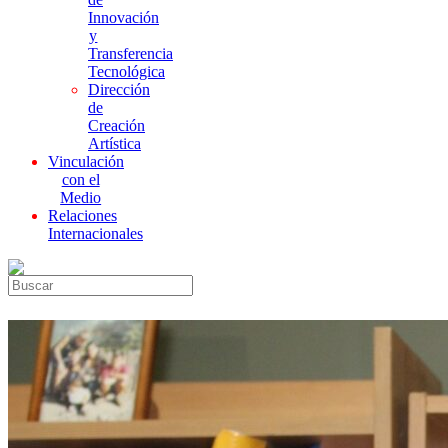
Innovación
y
Transferencia
Tecnológica
Dirección
de
Creación
Artística
Vinculación
con el
Medio
Relaciones
Internacionales