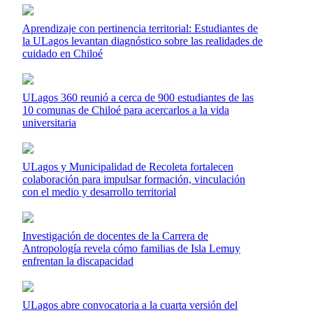
Aprendizaje con pertinencia territorial: Estudiantes de
la ULagos levantan diagnóstico sobre las realidades de
cuidado en Chiloé
ULagos 360 reunió a cerca de 900 estudiantes de las
10 comunas de Chiloé para acercarlos a la vida
universitaria
ULagos y Municipalidad de Recoleta fortalecen
colaboración para impulsar formación, vinculación
con el medio y desarrollo territorial
Investigación de docentes de la Carrera de
Antropología revela cómo familias de Isla Lemuy
enfrentan la discapacidad
ULagos abre convocatoria a la cuarta versión del