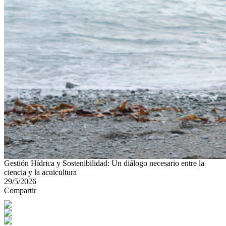
Gestión Hídrica y Sostenibilidad: Un diálogo necesario entre la
ciencia y la acuicultura
29/5/2026
Compartir