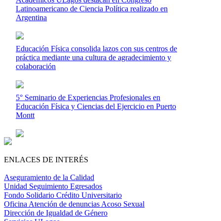
Latinoamericano de Ciencia Política realizado en
Argentina
Educación Física consolida lazos con sus centros de
práctica mediante una cultura de agradecimiento y
colaboración
5° Seminario de Experiencias Profesionales en
Educación Física y Ciencias del Ejercicio en Puerto
Montt
ENLACES DE INTERÉS
Aseguramiento de la Calidad
Unidad Seguimiento Egresados
Fondo Solidario Crédito Universitario
Oficina Atención de denuncias Acoso Sexual
Dirección de Igualdad de Género