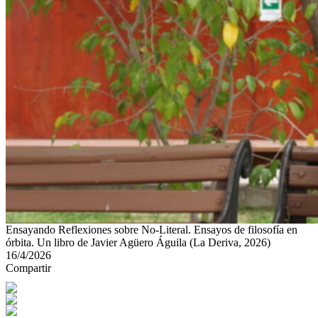
Ensayando Reflexiones sobre No-Literal. Ensayos de filosofía en
órbita. Un libro de Javier Agüero Águila (La Deriva, 2026)
16/4/2026
Compartir