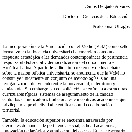
Carlos Delgado Álvarez
Doctor en Ciencias de la Educación
Profesional ULagos
La incorporación de la Vinculación con el Medio (VcM) como sello
formativo en la docencia universitaria ha emergido como una
respuesta estratégica a las demandas contemporáneas de pertinencia,
responsabilidad social y democratización del conocimiento en
América Latina. A partir de la literatura reciente y de los debates
sobre la misión pública universitaria, se argumenta que la VcM no
constituye únicamente un conjunto de metodologías, sino una
reorganización del vínculo entre la universidad, el territorio y la
ciudadanía. Sin embargo, su consolidación se enfrenta a estructuras
curriculares rígidas, sistemas de aseguramiento de la calidad
centrados en indicadores tradicionales e incentivos académicos que
privilegian la productividad científica sobre la colaboración
territorial.
También, la educación superior se encuentra atravesada por
crecientes demandas de pertinencia social, calidad académica,
innovación pedagógica y ampliación del acceso. En este escenario,