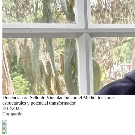
Docencia con Sello de Vinculación con el Medio: tensiones
estructurales y potencial transformador
4/12/2025
Compartir