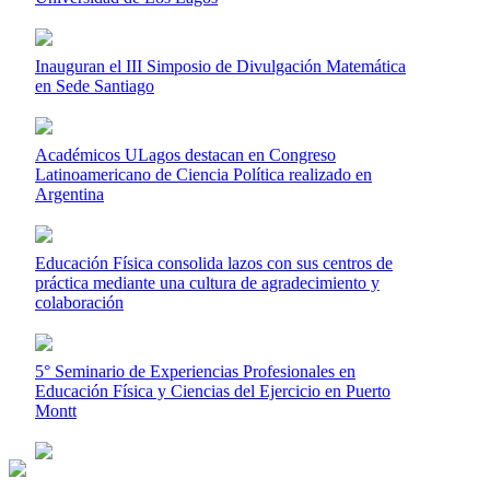
Inauguran el III Simposio de Divulgación Matemática
en Sede Santiago
Académicos ULagos destacan en Congreso
Latinoamericano de Ciencia Política realizado en
Argentina
Educación Física consolida lazos con sus centros de
práctica mediante una cultura de agradecimiento y
colaboración
5° Seminario de Experiencias Profesionales en
Educación Física y Ciencias del Ejercicio en Puerto
Montt