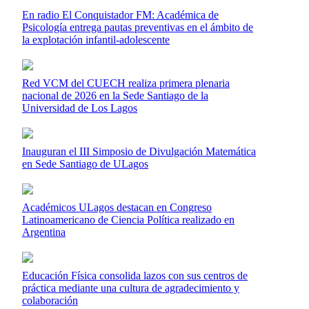
En radio El Conquistador FM: Académica de
Psicología entrega pautas preventivas en el ámbito de
la explotación infantil-adolescente
Red VCM del CUECH realiza primera plenaria
nacional de 2026 en la Sede Santiago de la
Universidad de Los Lagos
Inauguran el III Simposio de Divulgación Matemática
en Sede Santiago de ULagos
Académicos ULagos destacan en Congreso
Latinoamericano de Ciencia Política realizado en
Argentina
Educación Física consolida lazos con sus centros de
práctica mediante una cultura de agradecimiento y
colaboración