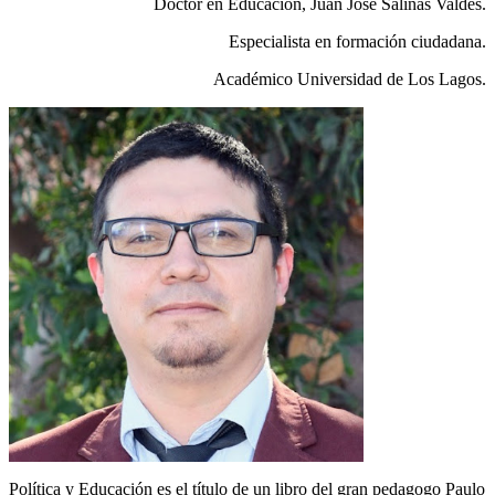
Doctor en Educación, Juan José Salinas Valdés.
Especialista en formación ciudadana.
Académico Universidad de Los Lagos.
Política y Educación es el título de un libro del gran pedagogo Paulo