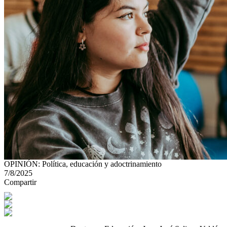
OPINIÓN: Política, educación y adoctrinamiento
7/8/2025
Compartir