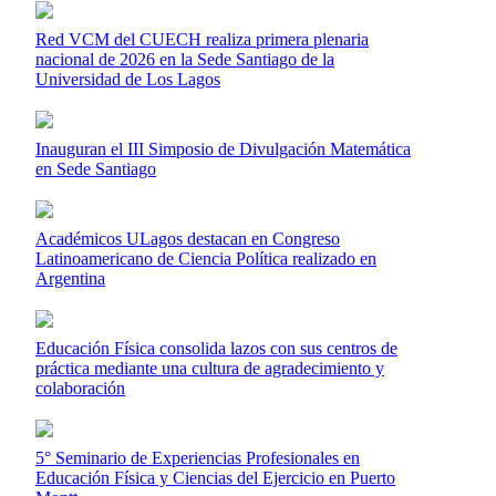
Red VCM del CUECH realiza primera plenaria
nacional de 2026 en la Sede Santiago de la
Universidad de Los Lagos
Inauguran el III Simposio de Divulgación Matemática
en Sede Santiago
Académicos ULagos destacan en Congreso
Latinoamericano de Ciencia Política realizado en
Argentina
Educación Física consolida lazos con sus centros de
práctica mediante una cultura de agradecimiento y
colaboración
5° Seminario de Experiencias Profesionales en
Educación Física y Ciencias del Ejercicio en Puerto