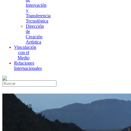
Innovación
y
Transferencia
Tecnológica
Dirección
de
Creación
Artística
Vinculación
con el
Medio
Relaciones
Internacionales