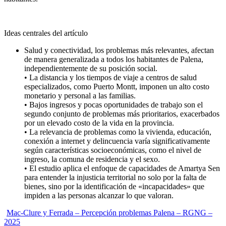
Ideas centrales del artículo
Salud y conectividad, los problemas más relevantes, afectan
de manera generalizada a todos los habitantes de Palena,
independientemente de su posición social.
• La distancia y los tiempos de viaje a centros de salud
especializados, como Puerto Montt, imponen un alto costo
monetario y personal a las familias.
• Bajos ingresos y pocas oportunidades de trabajo son el
segundo conjunto de problemas más prioritarios, exacerbados
por un elevado costo de la vida en la provincia.
• La relevancia de problemas como la vivienda, educación,
conexión a internet y delincuencia varía significativamente
según características socioeconómicas, como el nivel de
ingreso, la comuna de residencia y el sexo.
• El estudio aplica el enfoque de capacidades de Amartya Sen
para entender la injusticia territorial no solo por la falta de
bienes, sino por la identificación de «incapacidades» que
impiden a las personas alcanzar lo que valoran.
Mac-Clure y Ferrada – Percepción problemas Palena – RGNG –
2025