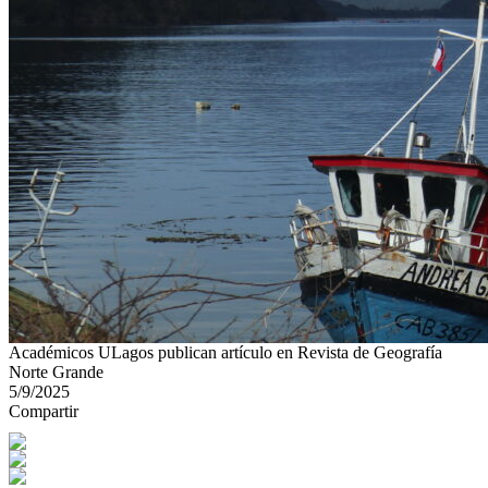
Académicos ULagos publican artículo en Revista de Geografía
Norte Grande
5/9/2025
Compartir