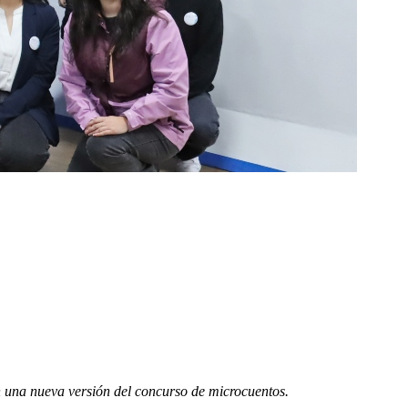
n una nueva versión del concurso de microcuentos.