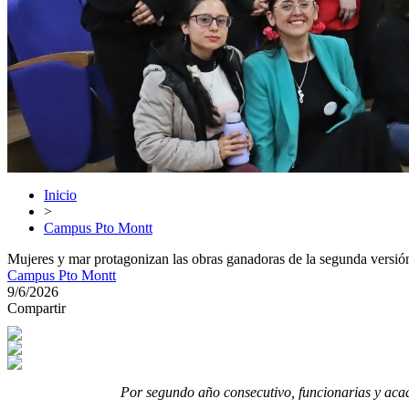
Inicio
>
Campus Pto Montt
Mujeres y mar protagonizan las obras ganadoras de la segunda versió
Campus Pto Montt
9/6/2026
Compartir
Por segundo año consecutivo, funcionarias y acad