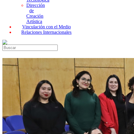
Dirección
de
Creación
Artística
Vinculación con el Medio
Relaciones Internacionales