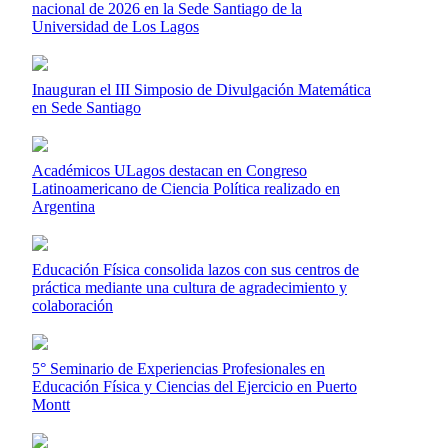
nacional de 2026 en la Sede Santiago de la
Universidad de Los Lagos
Inauguran el III Simposio de Divulgación Matemática
en Sede Santiago
Académicos ULagos destacan en Congreso
Latinoamericano de Ciencia Política realizado en
Argentina
Educación Física consolida lazos con sus centros de
práctica mediante una cultura de agradecimiento y
colaboración
5° Seminario de Experiencias Profesionales en
Educación Física y Ciencias del Ejercicio en Puerto
Montt