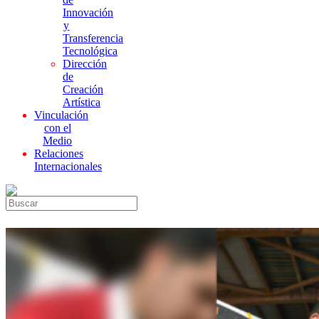
Innovación
y
Transferencia
Tecnológica
Dirección
de
Creación
Artística
Vinculación
con el
Medio
Relaciones
Internacionales