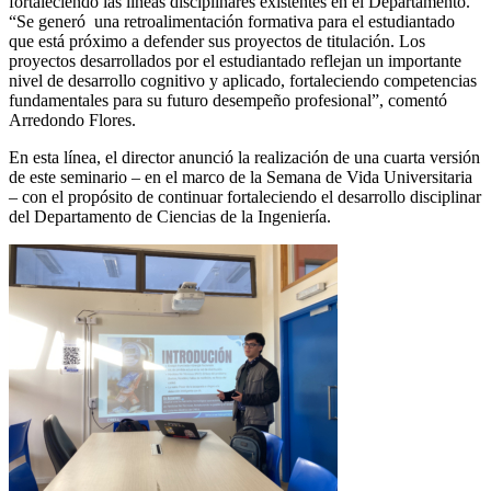
fortaleciendo las líneas disciplinares existentes en el Departamento.
“Se generó una retroalimentación formativa para el estudiantado
que está próximo a defender sus proyectos de titulación. Los
proyectos desarrollados por el estudiantado reflejan un importante
nivel de desarrollo cognitivo y aplicado, fortaleciendo competencias
fundamentales para su futuro desempeño profesional”, comentó
Arredondo Flores.
En esta línea, el director anunció la realización de una cuarta versión
de este seminario – en el marco de la Semana de Vida Universitaria
– con el propósito de continuar fortaleciendo el desarrollo disciplinar
del Departamento de Ciencias de la Ingeniería.