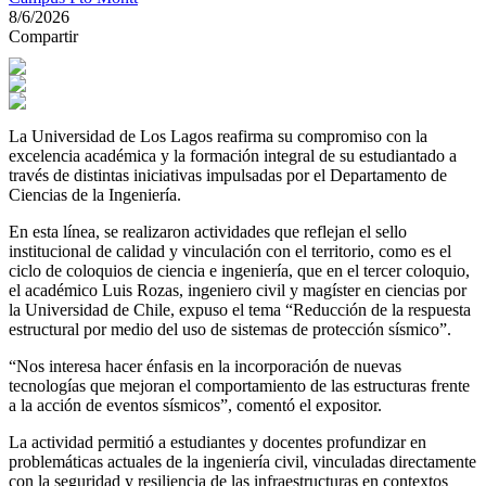
8/6/2026
Compartir
La Universidad de Los Lagos reafirma su compromiso con la
excelencia académica y la formación integral de su estudiantado a
través de distintas iniciativas impulsadas por el Departamento de
Ciencias de la Ingeniería.
En esta línea, se realizaron actividades que reflejan el sello
institucional de calidad y vinculación con el territorio, como es el
ciclo de coloquios de ciencia e ingeniería, que en el tercer coloquio,
el académico Luis Rozas, ingeniero civil y magíster en ciencias por
la Universidad de Chile, expuso el tema “Reducción de la respuesta
estructural por medio del uso de sistemas de protección sísmico”.
“Nos interesa hacer énfasis en la incorporación de nuevas
tecnologías que mejoran el comportamiento de las estructuras frente
a la acción de eventos sísmicos”, comentó el expositor.
La actividad permitió a estudiantes y docentes profundizar en
problemáticas actuales de la ingeniería civil, vinculadas directamente
con la seguridad y resiliencia de las infraestructuras en contextos