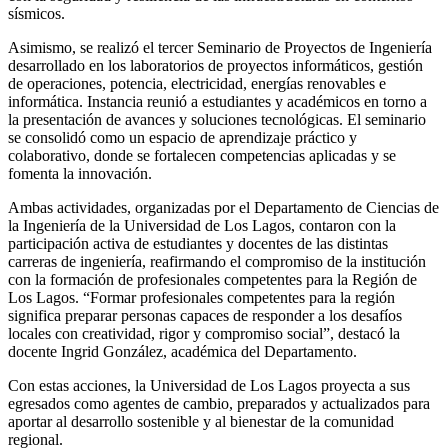
sísmicos.
Asimismo, se realizó el tercer Seminario de Proyectos de Ingeniería
desarrollado en los laboratorios de proyectos informáticos, gestión
de operaciones, potencia, electricidad, energías renovables e
informática. Instancia reunió a estudiantes y académicos en torno a
la presentación de avances y soluciones tecnológicas. El seminario
se consolidó como un espacio de aprendizaje práctico y
colaborativo, donde se fortalecen competencias aplicadas y se
fomenta la innovación.
Ambas actividades, organizadas por el Departamento de Ciencias de
la Ingeniería de la Universidad de Los Lagos, contaron con la
participación activa de estudiantes y docentes de las distintas
carreras de ingeniería, reafirmando el compromiso de la institución
con la formación de profesionales competentes para la Región de
Los Lagos. “Formar profesionales competentes para la región
significa preparar personas capaces de responder a los desafíos
locales con creatividad, rigor y compromiso social”, destacó la
docente Ingrid González, académica del Departamento.
Con estas acciones, la Universidad de Los Lagos proyecta a sus
egresados como agentes de cambio, preparados y actualizados para
aportar al desarrollo sostenible y al bienestar de la comunidad
regional.