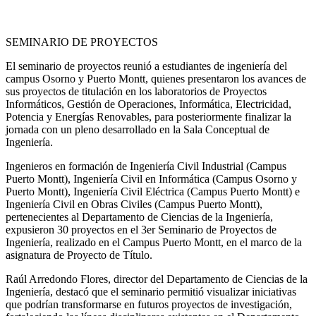
SEMINARIO DE PROYECTOS
El seminario de proyectos reunió a estudiantes de ingeniería del
campus Osorno y Puerto Montt, quienes presentaron los avances de
sus proyectos de titulación en los laboratorios de Proyectos
Informáticos, Gestión de Operaciones, Informática, Electricidad,
Potencia y Energías Renovables, para posteriormente finalizar la
jornada con un pleno desarrollado en la Sala Conceptual de
Ingeniería.
Ingenieros en formación de Ingeniería Civil Industrial (Campus
Puerto Montt), Ingeniería Civil en Informática (Campus Osorno y
Puerto Montt), Ingeniería Civil Eléctrica (Campus Puerto Montt) e
Ingeniería Civil en Obras Civiles (Campus Puerto Montt),
pertenecientes al Departamento de Ciencias de la Ingeniería,
expusieron 30 proyectos en el 3er Seminario de Proyectos de
Ingeniería, realizado en el Campus Puerto Montt, en el marco de la
asignatura de Proyecto de Título.
Raúl Arredondo Flores, director del Departamento de Ciencias de la
Ingeniería, destacó que el seminario permitió visualizar iniciativas
que podrían transformarse en futuros proyectos de investigación,