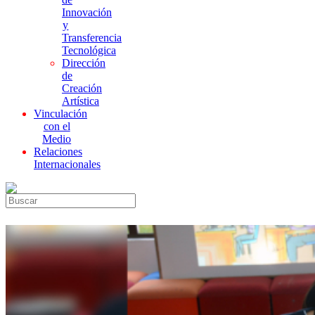
Innovación
y
Transferencia
Tecnológica
Dirección
de
Creación
Artística
Vinculación
con el
Medio
Relaciones
Internacionales