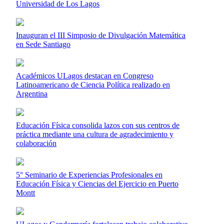
Universidad de Los Lagos
Inauguran el III Simposio de Divulgación Matemática
en Sede Santiago
Académicos ULagos destacan en Congreso
Latinoamericano de Ciencia Política realizado en
Argentina
Educación Física consolida lazos con sus centros de
práctica mediante una cultura de agradecimiento y
colaboración
5° Seminario de Experiencias Profesionales en
Educación Física y Ciencias del Ejercicio en Puerto
Montt