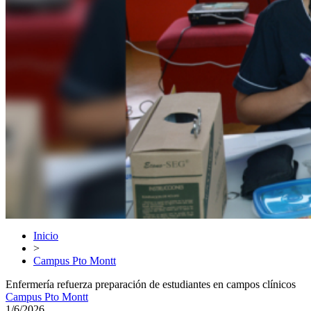
Inicio
>
Campus Pto Montt
Enfermería refuerza preparación de estudiantes en campos clínicos
Campus Pto Montt
1/6/2026