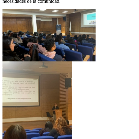
necesidades de la comunidad.