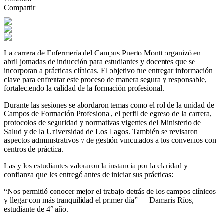
Compartir
La carrera de Enfermería del Campus Puerto Montt organizó en
abril jornadas de inducción para estudiantes y docentes que se
incorporan a prácticas clínicas. El objetivo fue entregar información
clave para enfrentar este proceso de manera segura y responsable,
fortaleciendo la calidad de la formación profesional.
Durante las sesiones se abordaron temas como el rol de la unidad de
Campos de Formación Profesional, el perfil de egreso de la carrera,
protocolos de seguridad y normativas vigentes del Ministerio de
Salud y de la Universidad de Los Lagos. También se revisaron
aspectos administrativos y de gestión vinculados a los convenios con
centros de práctica.
Las y los estudiantes valoraron la instancia por la claridad y
confianza que les entregó antes de iniciar sus prácticas:
“Nos permitió conocer mejor el trabajo detrás de los campos clínicos
y llegar con más tranquilidad el primer día” — Damaris Ríos,
estudiante de 4° año.