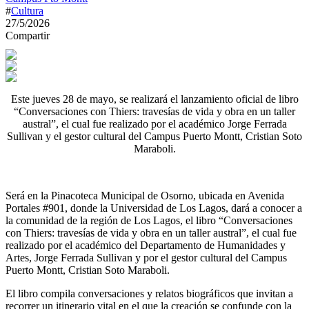
#
Cultura
27/5/2026
Compartir
Este jueves 28 de mayo, se realizará el lanzamiento oficial de libro
“Conversaciones con Thiers: travesías de vida y obra en un taller
austral”, el cual fue realizado por el académico Jorge Ferrada
Sullivan y el gestor cultural del Campus Puerto Montt, Cristian Soto
Maraboli.
Será en la Pinacoteca Municipal de Osorno, ubicada en Avenida
Portales #901, donde la Universidad de Los Lagos, dará a conocer a
la comunidad de la región de Los Lagos, el libro “Conversaciones
con Thiers: travesías de vida y obra en un taller austral”, el cual fue
realizado por el académico del Departamento de Humanidades y
Artes, Jorge Ferrada Sullivan y por el gestor cultural del Campus
Puerto Montt, Cristian Soto Maraboli.
El libro compila conversaciones y relatos biográficos que invitan a
recorrer un itinerario vital en el que la creación se confunde con la