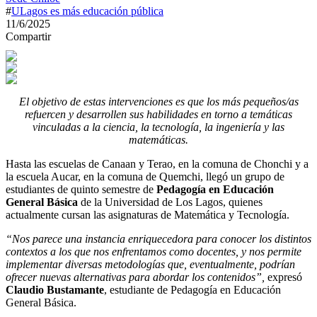
#
ULagos es más educación pública
11/6/2025
Compartir
El objetivo de estas intervenciones es que los más pequeños/as
refuercen y desarrollen sus habilidades en torno a temáticas
vinculadas a la ciencia, la tecnología, la ingeniería y las
matemáticas.
Hasta las escuelas de Canaan y Terao, en la comuna de Chonchi y a
la escuela Aucar, en la comuna de Quemchi, llegó un grupo de
estudiantes de quinto semestre de
Pedagogía en Educación
General Básica
de la Universidad de Los Lagos, quienes
actualmente cursan las asignaturas de Matemática y Tecnología.
“Nos parece una instancia enriquecedora para conocer los distintos
contextos a los que nos enfrentamos como docentes, y nos permite
implementar diversas metodologías que, eventualmente, podrían
ofrecer nuevas alternativas para abordar los contenidos”,
expresó
Claudio Bustamante
, estudiante de Pedagogía en Educación
General Básica.