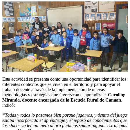
Esta actividad se presenta como una oportunidad para identificar los
diferentes contextos que se viven en el territorio y para apoyar el
trabajo docente a través de la implementación de nuevas
metodologías y estrategias que favorezcan el aprendizaje.
Caroling
Miranda, docente encargada de la Escuela Rural de Canaan,
indicó:
“Todas y todos lo pasamos bien porque jugamos, y dentro del juego
estaba incorporado el aprendizaje y el repaso de conocimientos que
los chicos ya tenían, pero ahora pudimos sumar algunas estrategias