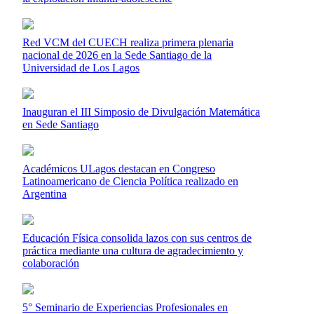
Red VCM del CUECH realiza primera plenaria
nacional de 2026 en la Sede Santiago de la
Universidad de Los Lagos
Inauguran el III Simposio de Divulgación Matemática
en Sede Santiago
Académicos ULagos destacan en Congreso
Latinoamericano de Ciencia Política realizado en
Argentina
Educación Física consolida lazos con sus centros de
práctica mediante una cultura de agradecimiento y
colaboración
5° Seminario de Experiencias Profesionales en