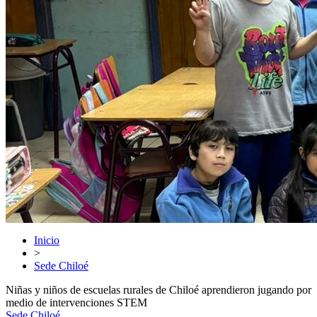
Inicio
>
Sede Chiloé
Niñas y niños de escuelas rurales de Chiloé aprendieron jugando por
medio de intervenciones STEM
Sede Chiloé