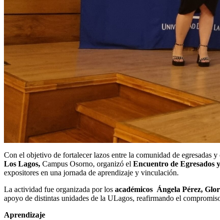
Con el objetivo de fortalecer lazos entre la comunidad de egresadas y
Los Lagos,
Campus Osorno, organizó el
Encuentro de Egresados y
expositores en una jornada de aprendizaje y vinculación.
La actividad fue organizada por los
académicos Ángela Pérez, Gloria
apoyo de distintas unidades de la ULagos, reafirmando el compromiso
Aprendizaje