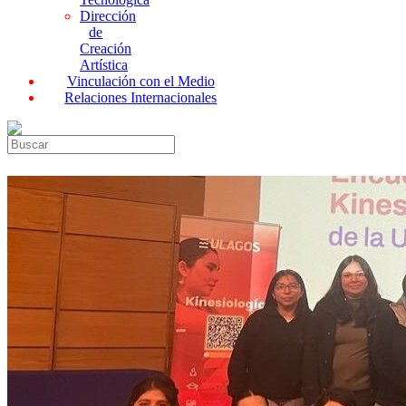
Dirección
de
Creación
Artística
Vinculación con el Medio
Relaciones Internacionales