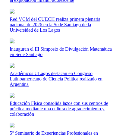
la explotación infantil-adolescente
Red VCM del CUECH realiza primera plenaria
nacional de 2026 en la Sede Santiago de la
Universidad de Los Lagos
Inauguran el III Simposio de Divulgación Matemática
en Sede Santiago
Académicos ULagos destacan en Congreso
Latinoamericano de Ciencia Política realizado en
Argentina
Educación Física consolida lazos con sus centros de
práctica mediante una cultura de agradecimiento y
colaboración
5° Seminario de Experiencias Profesionales en