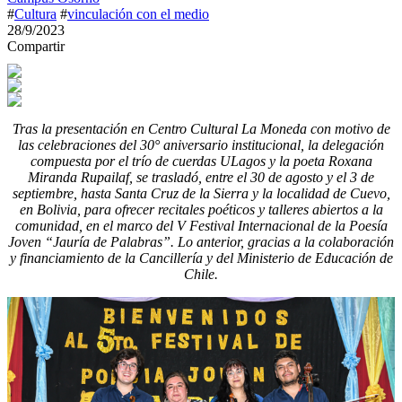
#
Cultura
#
vinculación con el medio
28/9/2023
Compartir
Tras la presentación en Centro Cultural La Moneda con motivo de
las celebraciones del 30° aniversario institucional, la delegación
compuesta por el trío de cuerdas ULagos y la poeta Roxana
Miranda Rupailaf, se trasladó, entre el 30 de agosto y el 3 de
septiembre, hasta Santa Cruz de la Sierra y la localidad de Cuevo,
en Bolivia, para ofrecer recitales poéticos y talleres abiertos a la
comunidad, en el marco del V Festival Internacional de la Poesía
Joven “Jauría de Palabras”. Lo anterior, gracias a la colaboración
y financiamiento de la Cancillería y del Ministerio de Educación de
Chile.