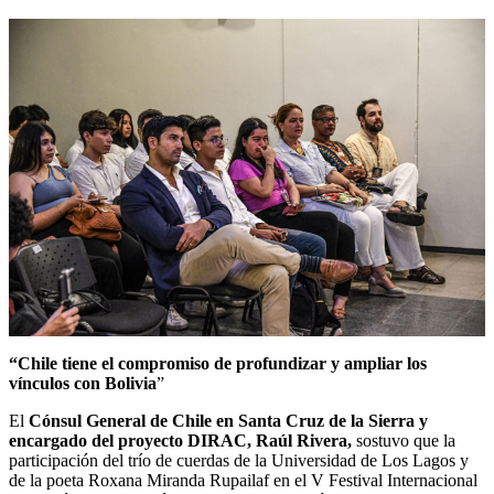
“Chile tiene el compromiso de profundizar y ampliar los
vínculos con Bolivia
”
El
Cónsul General de Chile en Santa Cruz de la Sierra y
encargado del proyecto DIRAC, Raúl Rivera,
sostuvo que la
participación del trío de cuerdas de la Universidad de Los Lagos y
de la poeta Roxana Miranda Rupailaf en el V Festival Internacional