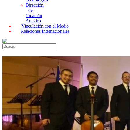
Dirección
de
Creación
Artística
Vinculación con el Medio
Relaciones Internacionales