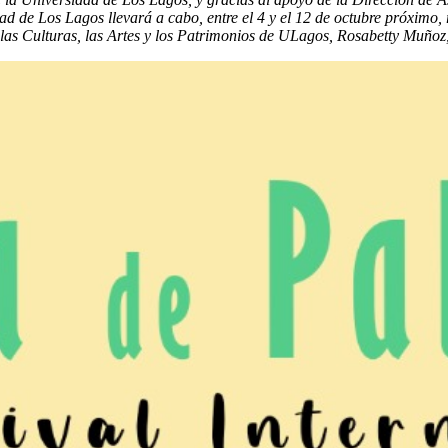
de Los Lagos llevará a cabo, entre el 4 y el 12 de octubre próximo, re
 las Culturas, las Artes y los Patrimonios de ULagos, Rosabetty Muñoz,