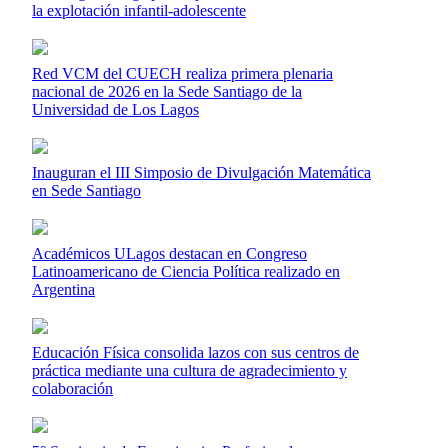
la explotación infantil-adolescente
Red VCM del CUECH realiza primera plenaria
nacional de 2026 en la Sede Santiago de la
Universidad de Los Lagos
Inauguran el III Simposio de Divulgación Matemática
en Sede Santiago
Académicos ULagos destacan en Congreso
Latinoamericano de Ciencia Política realizado en
Argentina
Educación Física consolida lazos con sus centros de
práctica mediante una cultura de agradecimiento y
colaboración