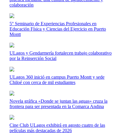
colaboración
5° Seminario de Experiencias Profesionales en
Educación Física y Ciencias del Ejercicio en Puerto
Montt
ULagos y Gendarmería fortalecen trabajo colaborativo
por la Reinserción Social
ULagos 360 inició en campus Puerto Montt y sede
Chiloé con cerca de mil estudiantes
Novela gráfica «Donde se juntan las aguas» cruza la
frontera para ser presentada en la Comarca Andina
Cine Club ULagos exhibirá en agosto cuatro de las
películas más destacadas de 2026