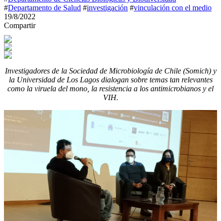
#
Departamento de Salud
#
investigación
#
vinculación con el medio
19/8/2022
Compartir
Investigadores de la Sociedad de Microbiología de Chile (Somich) y
la Universidad de Los Lagos dialogan sobre temas tan relevantes
como la viruela del mono, la resistencia a los antimicrobianos y el
VIH.