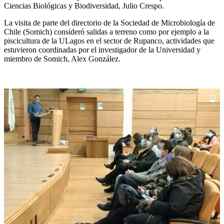
Ciencias Biológicas y Biodiversidad, Julio Crespo.
La visita de parte del directorio de la Sociedad de Microbiología de
Chile (Somich) consideró salidas a terreno como por ejemplo a la
piscicultura de la ULagos en el sector de Rupanco, actividades que
estuvieron coordinadas por el investigador de la Universidad y
miembro de Somich, Alex González.