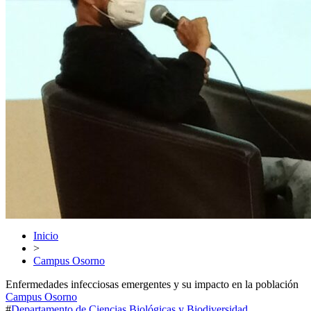
Inicio
>
Campus Osorno
Enfermedades infecciosas emergentes y su impacto en la población
Campus Osorno
#
Departamento de Ciencias Biológicas y Biodiversidad