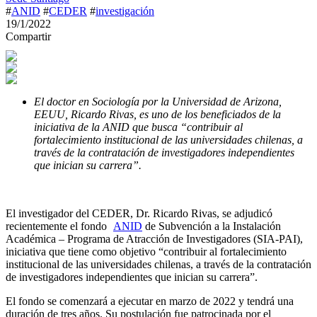
#
ANID
#
CEDER
#
investigación
19/1/2022
Compartir
El doctor en Sociología por la Universidad de Arizona,
EEUU, Ricardo Rivas, es uno de los beneficiados de la
iniciativa de la ANID que busca “contribuir al
fortalecimiento institucional de las universidades chilenas, a
través de la contratación de investigadores independientes
que inician su carrera”.
El investigador del CEDER, Dr. Ricardo Rivas, se adjudicó
recientemente el fondo
ANID
de Subvención a la Instalación
Académica – Programa de Atracción de Investigadores (SIA-PAI),
iniciativa que tiene como objetivo “contribuir al fortalecimiento
institucional de las universidades chilenas, a través de la contratación
de investigadores independientes que inician su carrera”.
El fondo se comenzará a ejecutar en marzo de 2022 y tendrá una
duración de tres años. Su postulación fue patrocinada por el