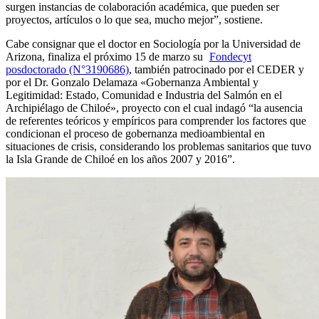
surgen instancias de colaboración académica, que pueden ser
proyectos, artículos o lo que sea, mucho mejor”, sostiene.
Cabe consignar que el doctor en Sociología por la Universidad de
Arizona, finaliza el próximo 15 de marzo su
Fondecyt
posdoctorado (N°3190686)
, también patrocinado por el CEDER y
por el Dr. Gonzalo Delamaza «Gobernanza Ambiental y
Legitimidad: Estado, Comunidad e Industria del Salmón en el
Archipiélago de Chiloé», proyecto con el cual indagó “la ausencia
de referentes teóricos y empíricos para comprender los factores que
condicionan el proceso de gobernanza medioambiental en
situaciones de crisis, considerando los problemas sanitarios que tuvo
la Isla Grande de Chiloé en los años 2007 y 2016”.