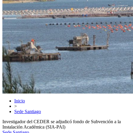
Inicio
>
Sede Santiago
Investigador del CEDER se adjudicó fondo de Subvención a la
Instalación Académica (SIA-PAI)
Sede Santiago