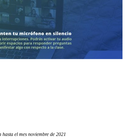
rán hasta el mes noviembre de 2021