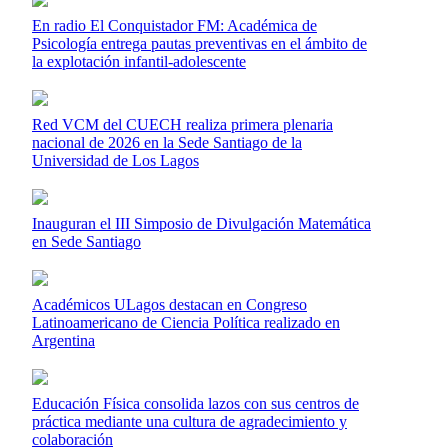
En radio El Conquistador FM: Académica de
Psicología entrega pautas preventivas en el ámbito de
la explotación infantil-adolescente
Red VCM del CUECH realiza primera plenaria
nacional de 2026 en la Sede Santiago de la
Universidad de Los Lagos
Inauguran el III Simposio de Divulgación Matemática
en Sede Santiago
Académicos ULagos destacan en Congreso
Latinoamericano de Ciencia Política realizado en
Argentina
Educación Física consolida lazos con sus centros de
práctica mediante una cultura de agradecimiento y
colaboración