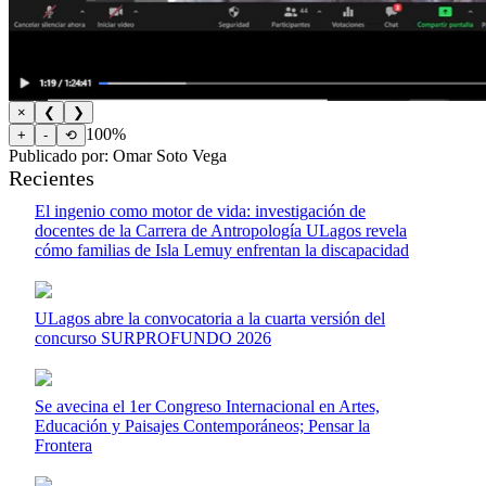
×
❮
❯
100%
+
-
⟲
Publicado por: Omar Soto Vega
Recientes
El ingenio como motor de vida: investigación de
docentes de la Carrera de Antropología ULagos revela
cómo familias de Isla Lemuy enfrentan la discapacidad
ULagos abre la convocatoria a la cuarta versión del
concurso SURPROFUNDO 2026
Se avecina el 1er Congreso Internacional en Artes,
Educación y Paisajes Contemporáneos; Pensar la
Frontera