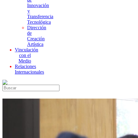
Innovación
y
Transferencia
Tecnológica
Dirección
de
Creación
Artística
Vinculación
con el
Medio
Relaciones
Internacionales