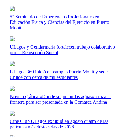
5° Seminario de Experiencias Profesionales en
Educación Física y Ciencias del Ejercicio en Puerto
Montt
ULagos y Gendarmería fortalecen trabajo colaborativo
por la Reinserción Social
ULagos 360 inició en campus Puerto Montt y sede
Chiloé con cerca de mil estudiantes
Novela gráfica «Donde se juntan las aguas» cruza la
frontera para ser presentada en la Comarca Andina
Cine Club ULagos exhibirá en agosto cuatro de las
películas más destacadas de 2026