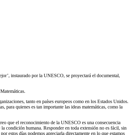
ejor’, instaurado por la UNESCO, se proyectará el documental,
 Matemáticas.
organizaciones, tanto en países europeos como en los Estados Unidos.
as, para quienes es tan importante las ideas matemáticas, como la
 “creo que el reconocimiento de la UNESCO es una consecuencia
de la condición humana. Responder en toda extensión no es fácil, sin
 por estos días podemos apreciarla directamente en lo que estamos