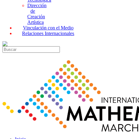
Dirección
de
Creación
Artística
Vinculación con el Medio
Relaciones Internacionales