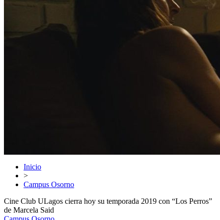
Inicio
>
Campus Osorno
Cine Club ULagos cierra hoy su temporada 2019 con “Los Perros”
de Marcela Said
Campus Osorno