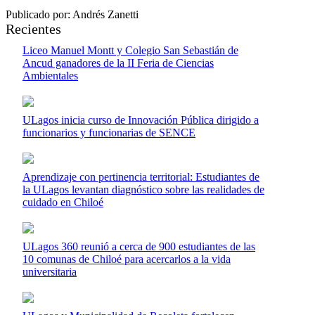
Publicado por: Andrés Zanetti
Recientes
Liceo Manuel Montt y Colegio San Sebastián de
Ancud ganadores de la II Feria de Ciencias
Ambientales
ULagos inicia curso de Innovación Pública dirigido a
funcionarios y funcionarias de SENCE
Aprendizaje con pertinencia territorial: Estudiantes de
la ULagos levantan diagnóstico sobre las realidades de
cuidado en Chiloé
ULagos 360 reunió a cerca de 900 estudiantes de las
10 comunas de Chiloé para acercarlos a la vida
universitaria