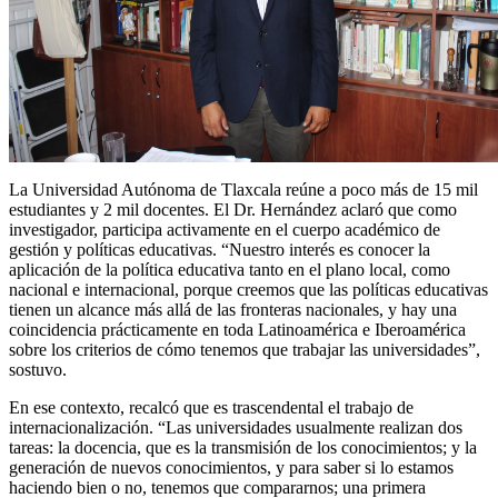
La Universidad Autónoma de Tlaxcala reúne a poco más de 15 mil
estudiantes y 2 mil docentes. El Dr. Hernández aclaró que como
investigador, participa activamente en el cuerpo académico de
gestión y políticas educativas. “Nuestro interés es conocer la
aplicación de la política educativa tanto en el plano local, como
nacional e internacional, porque creemos que las políticas educativas
tienen un alcance más allá de las fronteras nacionales, y hay una
coincidencia prácticamente en toda Latinoamérica e Iberoamérica
sobre los criterios de cómo tenemos que trabajar las universidades”,
sostuvo.
En ese contexto, recalcó que es trascendental el trabajo de
internacionalización. “Las universidades usualmente realizan dos
tareas: la docencia, que es la transmisión de los conocimientos; y la
generación de nuevos conocimientos, y para saber si lo estamos
haciendo bien o no, tenemos que compararnos; una primera