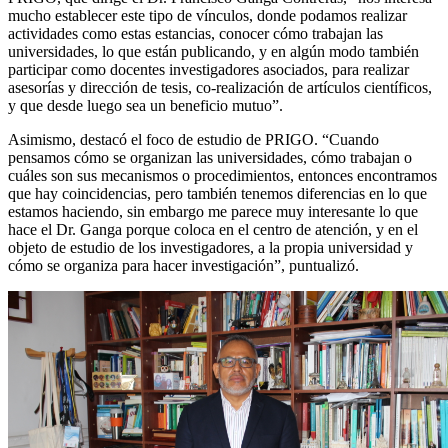
mucho establecer este tipo de vínculos, donde podamos realizar
actividades como estas estancias, conocer cómo trabajan las
universidades, lo que están publicando, y en algún modo también
participar como docentes investigadores asociados, para realizar
asesorías y dirección de tesis, co-realización de artículos científicos,
y que desde luego sea un beneficio mutuo”.
Asimismo, destacó el foco de estudio de PRIGO. “Cuando
pensamos cómo se organizan las universidades, cómo trabajan o
cuáles son sus mecanismos o procedimientos, entonces encontramos
que hay coincidencias, pero también tenemos diferencias en lo que
estamos haciendo, sin embargo me parece muy interesante lo que
hace el Dr. Ganga porque coloca en el centro de atención, y en el
objeto de estudio de los investigadores, a la propia universidad y
cómo se organiza para hacer investigación”, puntualizó.