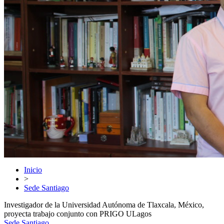
Inicio
>
Sede Santiago
Investigador de la Universidad Autónoma de Tlaxcala, México,
proyecta trabajo conjunto con PRIGO ULagos
Sede Santiago