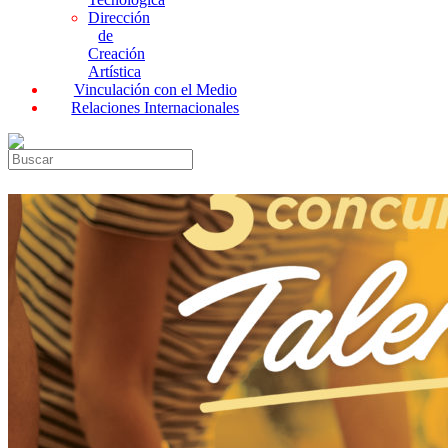
Dirección
de
Creación
Artística
Vinculación con el Medio
Relaciones Internacionales