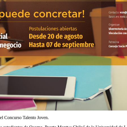
 del Concurso Talento Joven.