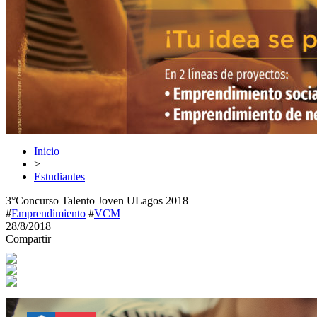
Inicio
>
Estudiantes
3°Concurso Talento Joven ULagos 2018
#
Emprendimiento
#
VCM
28/8/2018
Compartir