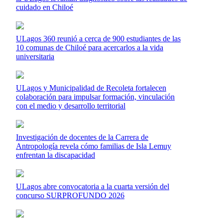
cuidado en Chiloé
ULagos 360 reunió a cerca de 900 estudiantes de las
10 comunas de Chiloé para acercarlos a la vida
universitaria
ULagos y Municipalidad de Recoleta fortalecen
colaboración para impulsar formación, vinculación
con el medio y desarrollo territorial
Investigación de docentes de la Carrera de
Antropología revela cómo familias de Isla Lemuy
enfrentan la discapacidad
ULagos abre convocatoria a la cuarta versión del
concurso SURPROFUNDO 2026