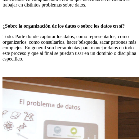
trabajar en distintos problemas sobre datos.
¿Sobre la organización de los datos o sobre los datos en sí?
Todo. Parte donde capturar los datos, como representarlos, como
organizarlos, como consultarlos, hacer búsqueda, sacar patrones más
complejos. En general son herramientas para manejar datos en todo
este proceso y que al final se puedan usar en un dominio o disciplina
específico.