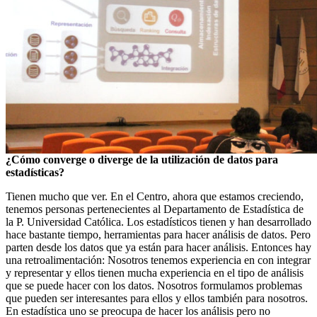
¿Cómo converge o diverge de la utilización de datos para
estadísticas?
Tienen mucho que ver. En el Centro, ahora que estamos creciendo,
tenemos personas pertenecientes al Departamento de Estadística de
la P. Universidad Católica. Los estadísticos tienen y han desarrollado
hace bastante tiempo, herramientas para hacer análisis de datos. Pero
parten desde los datos que ya están para hacer análisis. Entonces hay
una retroalimentación: Nosotros tenemos experiencia en con integrar
y representar y ellos tienen mucha experiencia en el tipo de análisis
que se puede hacer con los datos. Nosotros formulamos problemas
que pueden ser interesantes para ellos y ellos también para nosotros.
En estadística uno se preocupa de hacer los análisis pero no