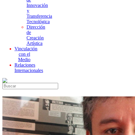
Innovación
y
Transferencia
Tecnológica
Dirección
de
Creación
Artística
Vinculación
con el
Medio
Relaciones
Internacionales