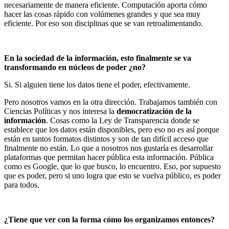
necesariamente de manera eficiente. Computación aporta cómo
hacer las cosas rápido con volúmenes grandes y que sea muy
eficiente. Por eso son disciplinas que se van retroalimentando.
En la sociedad de la información, esto finalmente se va
transformando en núcleos de poder ¿no?
Si. Si alguien tiene los datos tiene el poder, efectivamente.
Pero nosotros vamos en la otra dirección. Trabajamos también con
Ciencias Políticas y nos interesa la
democratización de la
información
. Cosas como la Ley de Transparencia donde se
establece que los datos están disponibles, pero eso no es así porque
están en tantos formatos distintos y son de tan difícil acceso que
finalmente no están. Lo que a nosotros nos gustaría es desarrollar
plataformas que permitan hacer pública esta información. Pública
como es Google, que lo que busco, lo encuentro. Eso, por supuesto
que es poder, pero si uno logra que esto se vuelva público, es poder
para todos.
¿Tiene que ver con la forma cómo los organizamos entonces?