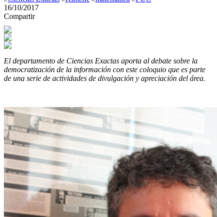
16/10/2017
Compartir
El departamento de Ciencias Exactas aporta al debate sobre la
democratización de la información con este coloquio que es parte
de una serie de actividades de divulgación y apreciación del área.