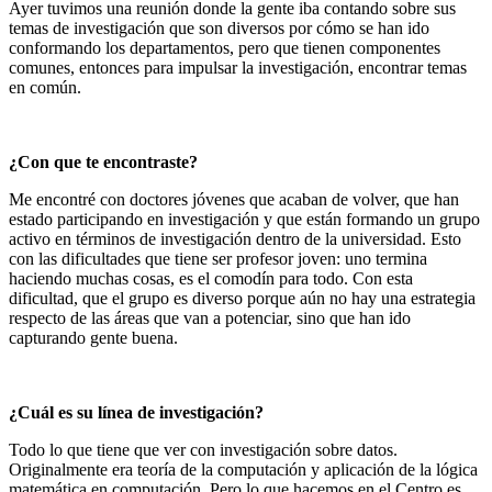
Ayer tuvimos una reunión donde la gente iba contando sobre sus
temas de investigación que son diversos por cómo se han ido
conformando los departamentos, pero que tienen componentes
comunes, entonces para impulsar la investigación, encontrar temas
en común.
¿Con que te encontraste?
Me encontré con doctores jóvenes que acaban de volver, que han
estado participando en investigación y que están formando un grupo
activo en términos de investigación dentro de la universidad. Esto
con las dificultades que tiene ser profesor joven: uno termina
haciendo muchas cosas, es el comodín para todo. Con esta
dificultad, que el grupo es diverso porque aún no hay una estrategia
respecto de las áreas que van a potenciar, sino que han ido
capturando gente buena.
¿Cuál es su línea de investigación?
Todo lo que tiene que ver con investigación sobre datos.
Originalmente era teoría de la computación y aplicación de la lógica
matemática en computación. Pero lo que hacemos en el Centro es