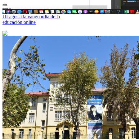
ULagos a la vanguardia de la
educación online