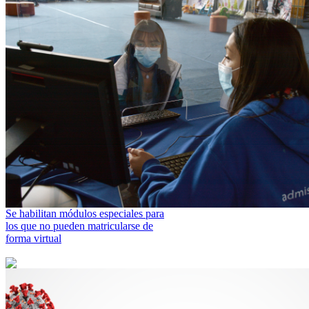
Se habilitan módulos especiales para
los que no pueden matricularse de
forma virtual