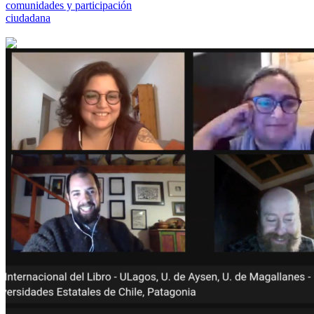
comunidades y participación
ciudadana