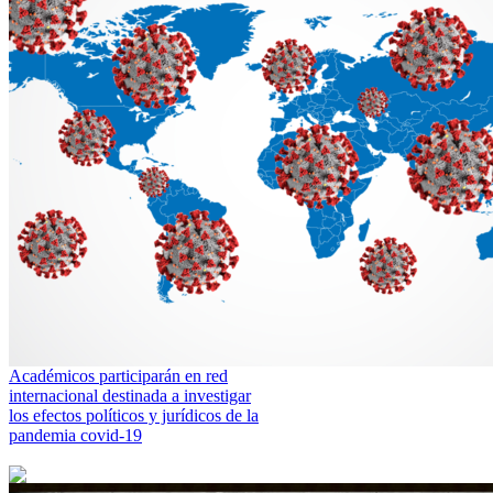
Académicos participarán en red
internacional destinada a investigar
los efectos políticos y jurídicos de la
pandemia covid-19