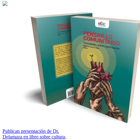
Publican presentación de Dr.
Delamaza en libro sobre cultura,