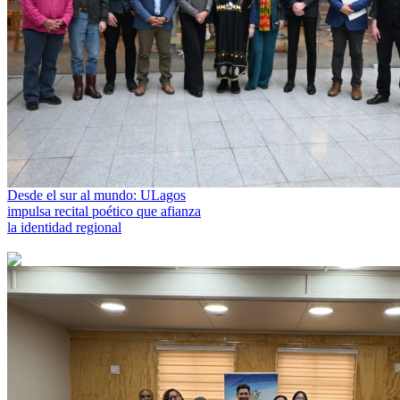
Desde el sur al mundo: ULagos
impulsa recital poético que afianza
la identidad regional