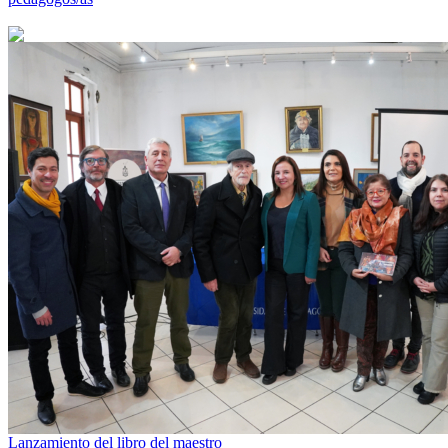
Lanzamiento del libro del maestro