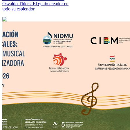
Osvaldo Thiers: El genio creador en
todo su esplendor