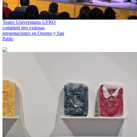
Teatro Universitario UFRO
completó tres exitosas
presentaciones en Osorno y San
Pablo