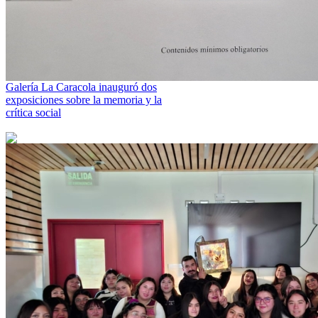
Galería La Caracola inauguró dos
exposiciones sobre la memoria y la
crítica social