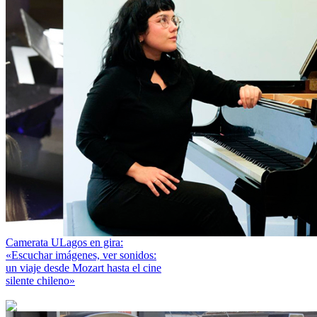
Camerata ULagos en gira:
«Escuchar imágenes, ver sonidos:
un viaje desde Mozart hasta el cine
silente chileno»