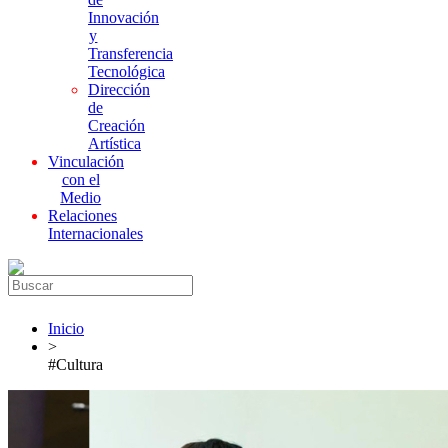
Innovación
y
Transferencia
Tecnológica
Dirección
de
Creación
Artística
Vinculación
con el
Medio
Relaciones
Internacionales
Inicio
>
#Cultura