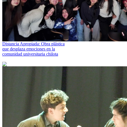
Distancia Apropiada: Obra plástica
que desplaza emociones en la
comunidad universitaria chilota