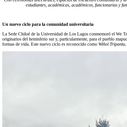
estudiantes, académicas, académicos, funcionarias y fu
Un nuevo ciclo para la comunidad universitaria
La Sede Chiloé de la Universidad de Los Lagos conmemoró el We Tripan
originarios del hemisferio sur y, particularmente, para el pueblo map
formas de vida. Este nuevo ciclo es reconocido como
Wiñol Tripantu
,