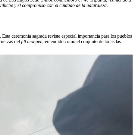
lliche y el compromiso con el cuidado de la naturaleza.
 Esta ceremonia sagrada reviste especial importancia para los pueblos
 fuerzas del
fill mongen
, entendido como el conjunto de todas las