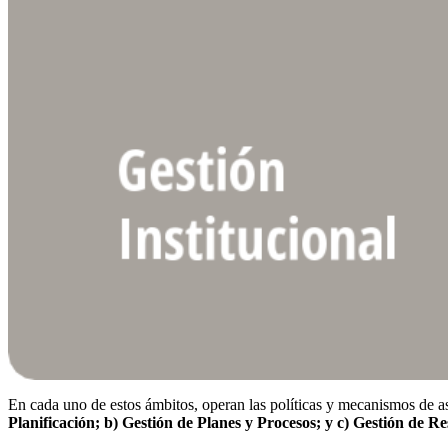
En cada uno de estos ámbitos, operan las políticas y mecanismos de as
Planificación; b) Gestión de Planes y Procesos; y c) Gestión de Re