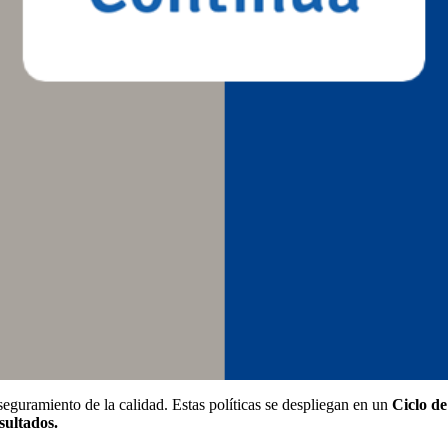
eguramiento de la calidad. Estas políticas se despliegan en un
Ciclo d
sultados.