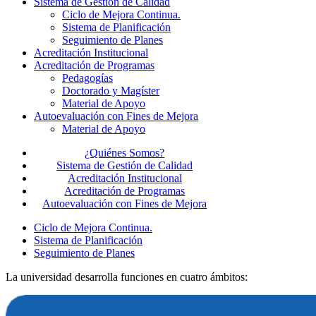
Sistema de Gestión de Calidad
Ciclo de Mejora Continua.
Sistema de Planificación
Seguimiento de Planes
Acreditación Institucional
Acreditación de Programas
Pedagogías
Doctorado y Magíster
Material de Apoyo
Autoevaluación con Fines de Mejora
Material de Apoyo
¿Quiénes Somos?
Sistema de Gestión de Calidad
Acreditación Institucional
Acreditación de Programas
Autoevaluación con Fines de Mejora
Ciclo de Mejora Continua.
Sistema de Planificación
Seguimiento de Planes
La universidad desarrolla funciones en cuatro ámbitos: