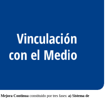
e Mejora Continua
constituido por tres fases:
a) Sistema de