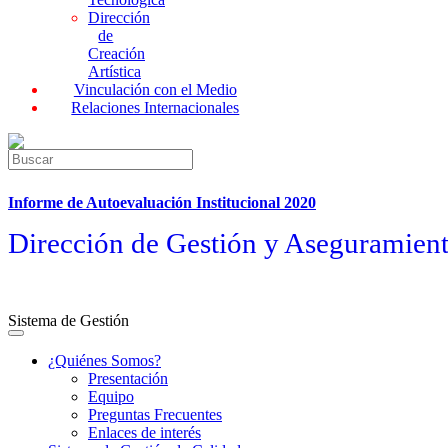
Dirección
de
Creación
Artística
Vinculación con el Medio
Relaciones Internacionales
Informe de Autoevaluación Institucional 2020
Dirección de Gestión y Aseguramient
Sistema de Gestión
¿Quiénes Somos?
Presentación
Equipo
Preguntas Frecuentes
Enlaces de interés