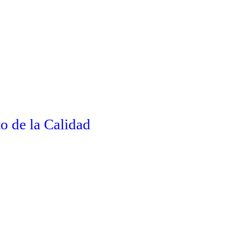
o de la Calidad