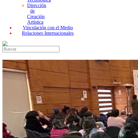
Dirección
de
Creación
Artística
Vinculación con el Medio
Relaciones Internacionales