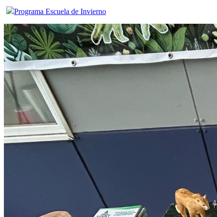
Programa Escuela de Invierno