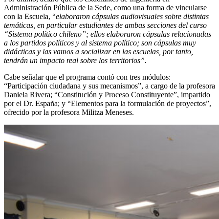
Administración Pública de la Sede, como una forma de vincularse
con la Escuela, “
elaboraron cápsulas audiovisuales sobre distintas
temáticas, en particular estudiantes de ambas secciones del curso
“Sistema político chileno”; ellos elaboraron cápsulas relacionadas
a los partidos políticos y al sistema político; son cápsulas muy
didácticas y las vamos a socializar en las escuelas, por tanto,
tendrán un impacto real sobre los territorios”.
Cabe señalar que el programa contó con tres módulos:
“Participación ciudadana y sus mecanismos”, a cargo de la profesora
Daniela Rivera; “Constitución y Proceso Constituyente”, impartido
por el Dr. España; y “Elementos para la formulación de proyectos”,
ofrecido por la profesora Militza Meneses.