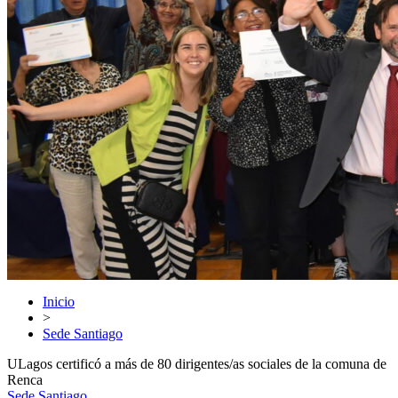
Inicio
>
Sede Santiago
ULagos certificó a más de 80 dirigentes/as sociales de la comuna de
Renca
Sede Santiago