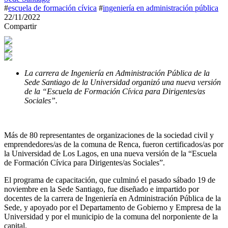
#
escuela de formación cívica
#
ingeniería en administración pública
22/11/2022
Compartir
La carrera de Ingeniería en Administración Pública de la
Sede Santiago de la Universidad organizó una nueva versión
de la “Escuela de Formación Cívica para Dirigentes/as
Sociales”.
Más de 80 representantes de organizaciones de la sociedad civil y
emprendedores/as de la comuna de Renca, fueron certificados/as por
la Universidad de Los Lagos, en una nueva versión de la “Escuela
de Formación Cívica para Dirigentes/as Sociales”.
El programa de capacitación, que culminó el pasado sábado 19 de
noviembre en la Sede Santiago, fue diseñado e impartido por
docentes de la carrera de Ingeniería en Administración Pública de la
Sede, y apoyado por el Departamento de Gobierno y Empresa de la
Universidad y por el municipio de la comuna del norponiente de la
capital.