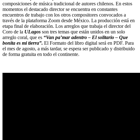
composiciones de música tradicional de autores chilenos. En estos
momentos el destacado director se encuentra en constantes
encuentros de trabajo con los otros compositores convocados a
través de la plataforma Zoom desde México. La producción está en
etapa final de elaboración. Los arreglos que trabaja el director del
Coro de la
ULagos
son tres temas que están unidos en un solo
arreglo coral, que es
“
Van pa’mar adentro – El solitario – Que
bonita es mi tierra”.
El Formato del libro digital será en PDF. Para
el mes de agosto, a más tardar, se espera ser publicado y distribuido
de forma gratuita en todo el continente.