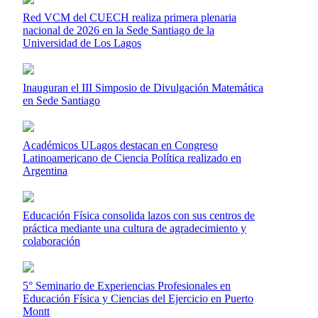
Red VCM del CUECH realiza primera plenaria
nacional de 2026 en la Sede Santiago de la
Universidad de Los Lagos
Inauguran el III Simposio de Divulgación Matemática
en Sede Santiago
Académicos ULagos destacan en Congreso
Latinoamericano de Ciencia Política realizado en
Argentina
Educación Física consolida lazos con sus centros de
práctica mediante una cultura de agradecimiento y
colaboración
5° Seminario de Experiencias Profesionales en
Educación Física y Ciencias del Ejercicio en Puerto
Montt