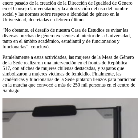
enero pasado de la creación de la Dirección de Igualdad de Género
en el Consejo Universitario; y la autorización del uso del nombre
social y las normas sobre respeto a identidad de género en la
Universidad, decretadas en febrero último.
“No obstante, el desafío de nuestra Casa de Estudios es evitar las
diversas brechas de género existentes al interior de la Universidad,
tanto en el ámbito académico, estudiantil y de funcionarios y
funcionarias”, concluyó.
Paralelamente a estas actividades, las mujeres de la Mesa de Género
de la Sede realizaron una intervención en el frontis de República
517, con afiches de mujeres chilenas destacadas, y zapatos que
simbolizaron a mujeres víctimas de femicidio. Finalmente, las
académicas y funcionarias de la Sede pintaron lienzos para participar
en la marcha que convocó a más de 250 mil personas en el centro de
Santiago.