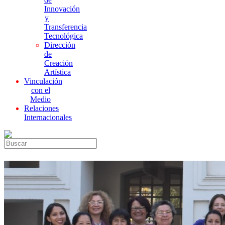
Innovación
y
Transferencia
Tecnológica
Dirección
de
Creación
Artística
Vinculación
con el
Medio
Relaciones
Internacionales