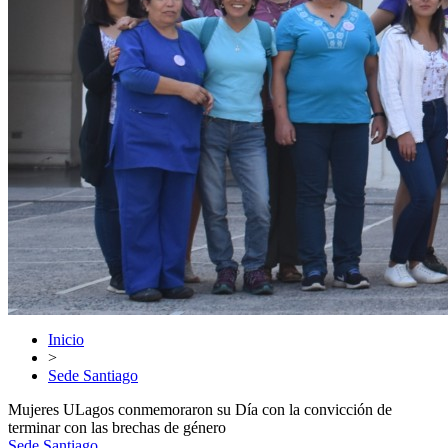
Inicio
>
Sede Santiago
Mujeres ULagos conmemoraron su Día con la convicción de
terminar con las brechas de género
Sede Santiago