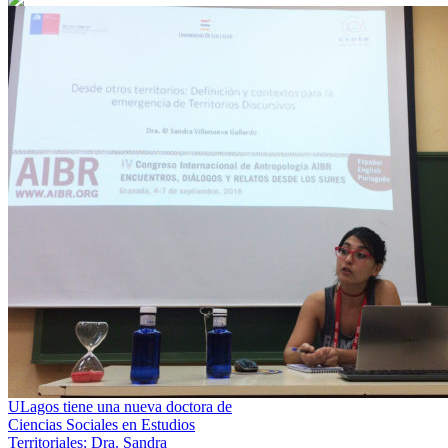
ULagos tiene una nueva doctora de
Ciencias Sociales en Estudios
Territoriales: Dra. Sandra