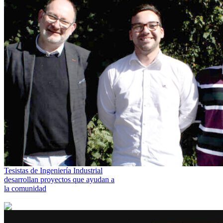
Tesistas de Ingeniería Industrial
desarrollan proyectos que ayudan a
la comunidad