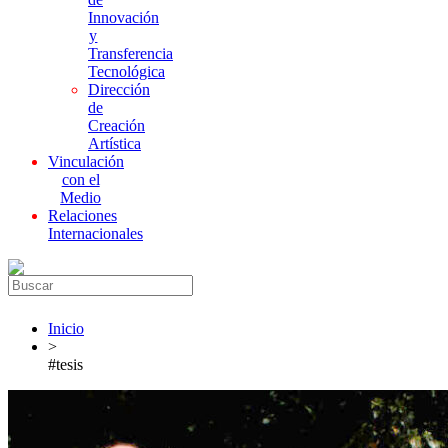
Innovación
y
Transferencia
Tecnológica
Dirección
de
Creación
Artística
Vinculación
con el
Medio
Relaciones
Internacionales
Inicio
>
#tesis