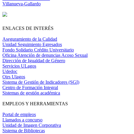
Villanueva-Gallardo
ENLACES DE INTERÉS
Aseguramiento de la Calidad
Unidad Seguimiento Egresados
Fondo Solidario Crédito Universitario
Oficina Atención de denuncias Acoso Sexual
Dirección de Igualdad de Género
Servicios ULagos
Udedoc
Oirs Ulagos
Sistema de Gestión de Indicadores (SGI)
Centro de Formación Integral
Sistemas de gestión académica
EMPLEOS Y HERRAMIENTAS
Portal de empleos
Llamados a concurso
Unidad de Imagen Corporativa
Sistema de Bibliotecas