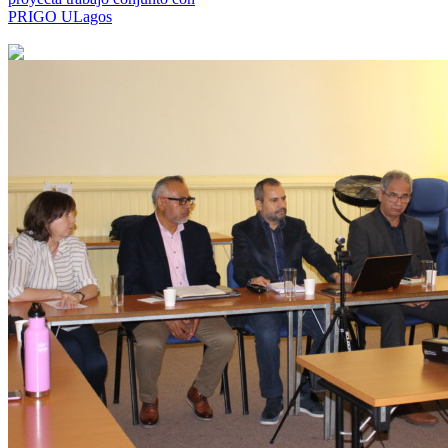
PRIGO ULagos