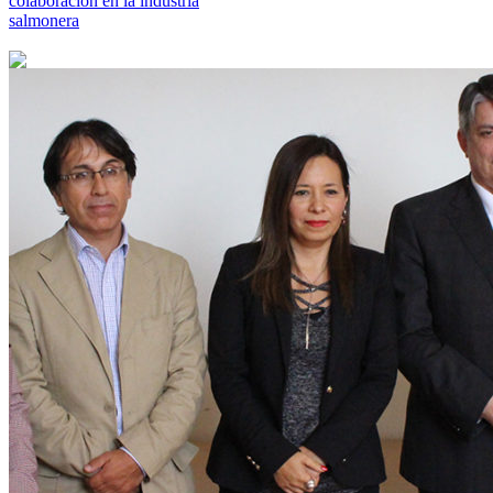
colaboración en la industria
salmonera