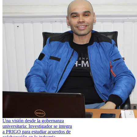
Una visión desde la gobernanza
universitaria: Investigador se integra
a PRIGO para estudiar acuerdos de