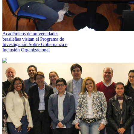
Académicos de universidades
brasileñas visitan el Programa de
Investigación Sobre Gobernanza e
Inclusión Organizacional