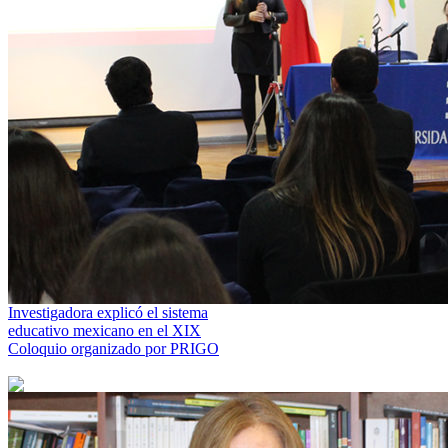
Investigadora explicó el sistema
educativo mexicano en el XIX
Coloquio organizado por PRIGO