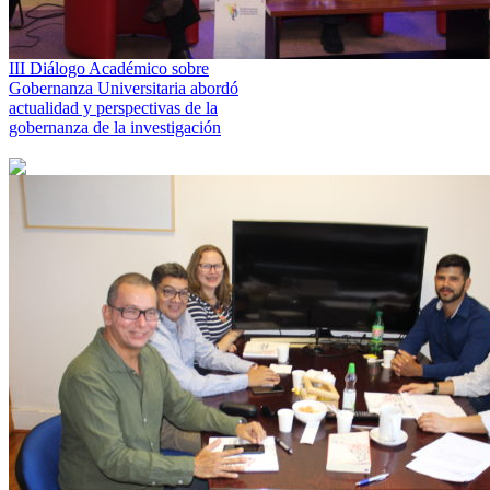
III Diálogo Académico sobre
Gobernanza Universitaria abordó
actualidad y perspectivas de la
gobernanza de la investigación