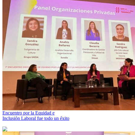
Encuentro por la Equidad e
Inclusión Laboral fue todo un éxito