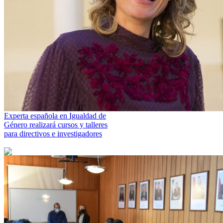
Experta española en Igualdad de
Género realizará cursos y talleres
para directivos e investigadores