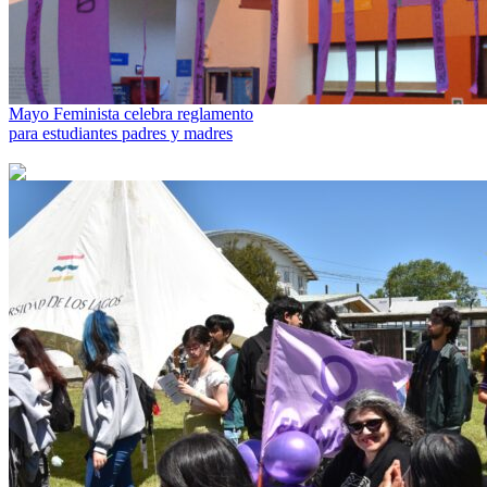
Mayo Feminista celebra reglamento
para estudiantes padres y madres