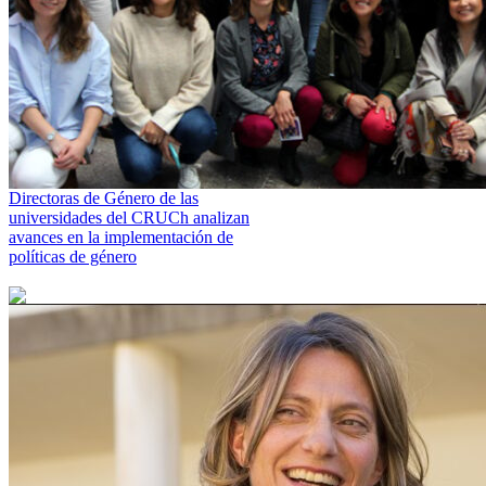
Directoras de Género de las
universidades del CRUCh analizan
avances en la implementación de
políticas de género