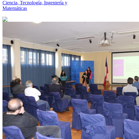
Ciencia, Tecnología, Ingeniería y
Matemáticas