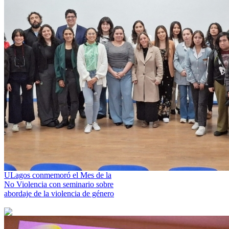
ULagos conmemoró el Mes de la
No Violencia con seminario sobre
abordaje de la violencia de género