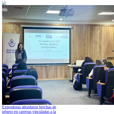
Expositoras abordaron brechas de
género en carreras vinculadas a la