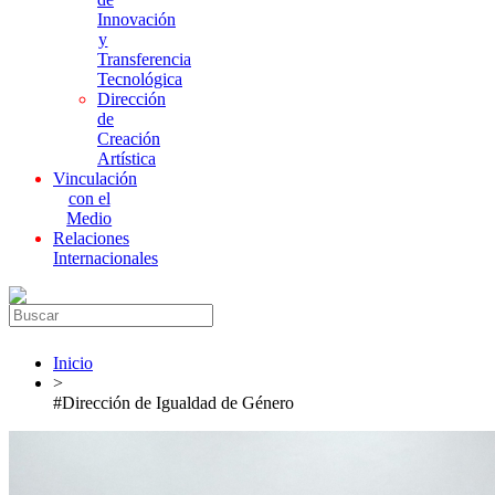
Innovación
y
Transferencia
Tecnológica
Dirección
de
Creación
Artística
Vinculación
con el
Medio
Relaciones
Internacionales
Inicio
>
#Dirección de Igualdad de Género