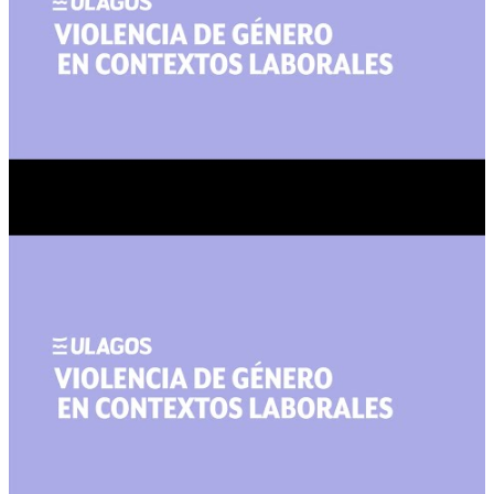
Acoso Sexual