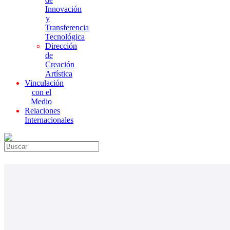
Innovación
y
Transferencia
Tecnológica
Dirección
de
Creación
Artística
Vinculación
con el
Medio
Relaciones
Internacionales