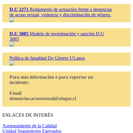
D.U 2271
Reglamento de actuación frente a denuncias
de acoso sexual, violencia y discriminación de género.
D.U 3085
Modelo de investigación y sanción D.U
3085
Política de Igualdad De Género ULagos
Para más información o para reportar un
incidente:
Email
denuncias.acososexual@ulagos.cl
ENLACES DE INTERÉS
Aseguramiento de la Calidad
Unidad Seguimiento Egresados