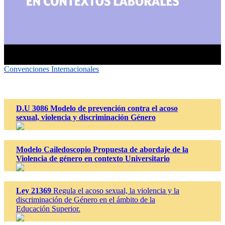
Convenciones Internacionales
D.U 3086 Modelo de prevención contra el acoso
sexual, violencia y discriminación Género
Modelo Cailedoscopio Propuesta de abordaje de la
Violencia de género en contexto Universitario
Ley 21369
Regula el acoso sexual, la violencia y la
discriminación de Género en el ámbito de la
Educación Superior.