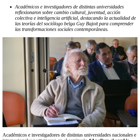
Académicos e investigadores de distintas universidades
reflexionaron sobre cambio cultural, juventud, acción
colectiva e inteligencia artificial, destacando la actualidad de
las teorías del sociólogo belga Guy Bajoit para comprender
las transformaciones sociales contemporáneas.
Académicos e investigadores de distintas universidades nacionales e