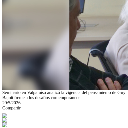
Seminario en Valparaíso analizó la vigencia del pensamiento de Guy
Bajoit frente a los desafíos contemporáneos
29/5/2026
Compartir