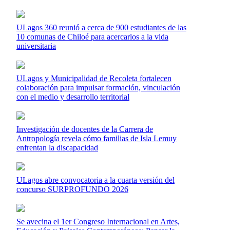
ULagos 360 reunió a cerca de 900 estudiantes de las
10 comunas de Chiloé para acercarlos a la vida
universitaria
ULagos y Municipalidad de Recoleta fortalecen
colaboración para impulsar formación, vinculación
con el medio y desarrollo territorial
Investigación de docentes de la Carrera de
Antropología revela cómo familias de Isla Lemuy
enfrentan la discapacidad
ULagos abre convocatoria a la cuarta versión del
concurso SURPROFUNDO 2026
Se avecina el 1er Congreso Internacional en Artes,