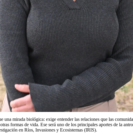
una mirada biológica: exige entender las relaciones que las comunidades
otras formas de vida. Ese será uno de los principales aportes de la ant
stigación en Ríos, Invasiones y Ecosistemas (IRIS).