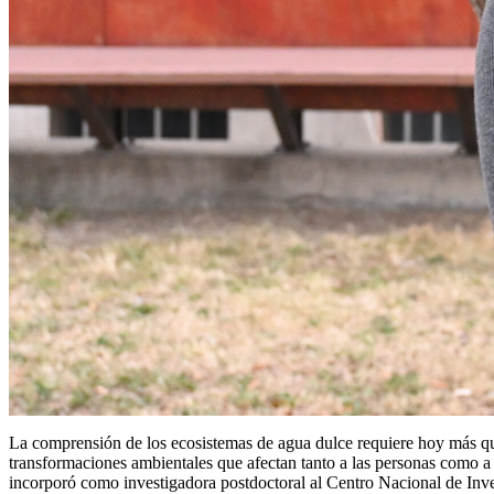
La comprensión de los ecosistemas de agua dulce requiere hoy más que 
transformaciones ambientales que afectan tanto a las personas como a 
incorporó como investigadora postdoctoral al Centro Nacional de Inve