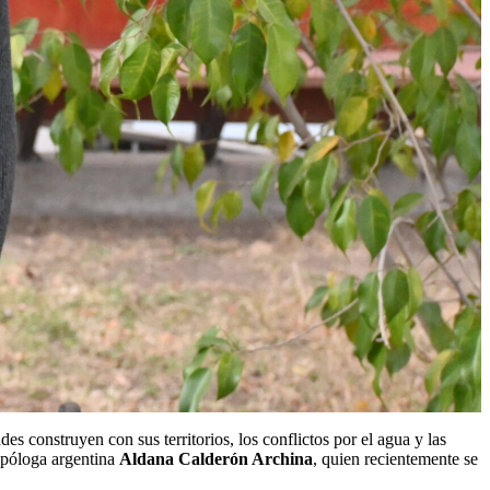
 construyen con sus territorios, los conflictos por el agua y las
ropóloga argentina
Aldana Calderón Archina
, quien recientemente se