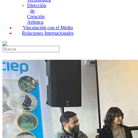
Dirección
de
Creación
Artística
Vinculación con el Medio
Relaciones Internacionales