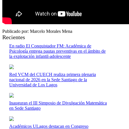
Publicado por: Marcelo Morales Mena
Recientes
En radio El Conquistador FM: Académica de
Psicología entrega pautas preventivas en el ámbito de
la explotación infantil-adolescente
Red VCM del CUECH realiza primera plenaria
nacional de 2026 en la Sede Santiago de la
Universidad de Los Lagos
Inauguran el III Simposio de Divulgación Matemática
en Sede Santiago
Académicos ULagos destacan en Congreso