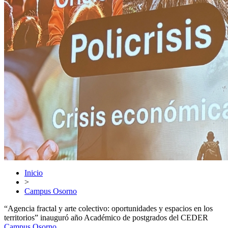
Inicio
>
Campus Osorno
“Agencia fractal y arte colectivo: oportunidades y espacios en los
territorios” inauguró año Académico de postgrados del CEDER
Campus Osorno