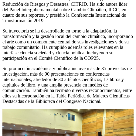
Reducción de Riesgos y Desastres, CITRID. Ha sido autora líder
del Panel Intergubernamental sobre Cambio Climático, IPCC, en
cuatro de sus reportes, y presidió la Conferencia Internacional de
Transformación 2019.
Su trayectoria se ha desarrollado en torno a la adaptación, la
transformación y la gestión local del cambio climático, incorporando
el arte como un componente central de sus investigaciones y de su
trabajo comunitario. Ha cumplido además roles relevantes en la
interfase ciencia sociedad y ciencia política, incluyendo su
participación en el Comité Científico de la COP25.
Su producción académica y pública incluye más de 35 proyectos de
investigación, más de 90 presentaciones en conferencias
internacionales, alrededor de 30 artículos científicos, 17 libros y
capítulos de libro, y una amplia presencia en medios de
comunicación. También ha recibido diversos reconocimientos, entre
ellos su incorporación en la Tabla Periódica de Mujeres Científicas
Destacadas de la Biblioteca del Congreso Nacional.