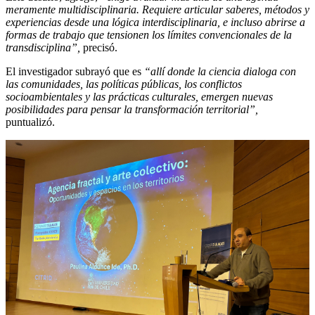
meramente multidisciplinaria. Requiere articular saberes, métodos y
experiencias desde una lógica interdisciplinaria, e incluso abrirse a
formas de trabajo que tensionen los límites convencionales de la
transdisciplina”,
precisó.
El investigador subrayó que es
“allí donde la ciencia dialoga con
las comunidades, las políticas públicas, los conflictos
socioambientales y las prácticas culturales, emergen nuevas
posibilidades para pensar la transformación territorial”,
puntualizó.