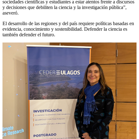
sociedades científicas y estudiantes a estar atentos frente a discursos
y decisiones que debiliten la ciencia y la investigación pública”,
aseveró.
El desarrollo de las regiones y del país requiere políticas basadas en
evidencia, conocimiento y sostenibilidad. Defender la ciencia es
también defender el futuro.