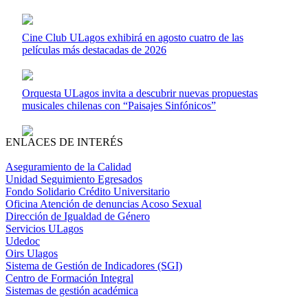
Cine Club ULagos exhibirá en agosto cuatro de las
películas más destacadas de 2026
Orquesta ULagos invita a descubrir nuevas propuestas
musicales chilenas con “Paisajes Sinfónicos”
ENLACES DE INTERÉS
Aseguramiento de la Calidad
Unidad Seguimiento Egresados
Fondo Solidario Crédito Universitario
Oficina Atención de denuncias Acoso Sexual
Dirección de Igualdad de Género
Servicios ULagos
Udedoc
Oirs Ulagos
Sistema de Gestión de Indicadores (SGI)
Centro de Formación Integral
Sistemas de gestión académica