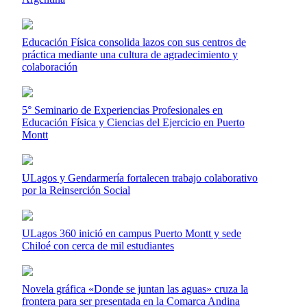
Educación Física consolida lazos con sus centros de
práctica mediante una cultura de agradecimiento y
colaboración
5° Seminario de Experiencias Profesionales en
Educación Física y Ciencias del Ejercicio en Puerto
Montt
ULagos y Gendarmería fortalecen trabajo colaborativo
por la Reinserción Social
ULagos 360 inició en campus Puerto Montt y sede
Chiloé con cerca de mil estudiantes
Novela gráfica «Donde se juntan las aguas» cruza la
frontera para ser presentada en la Comarca Andina