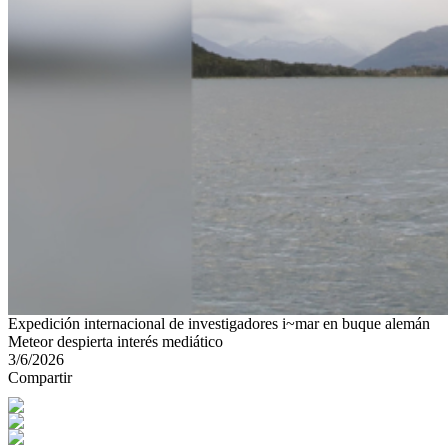
Expedición internacional de investigadores i~mar en buque alemán
Meteor despierta interés mediático
3/6/2026
Compartir