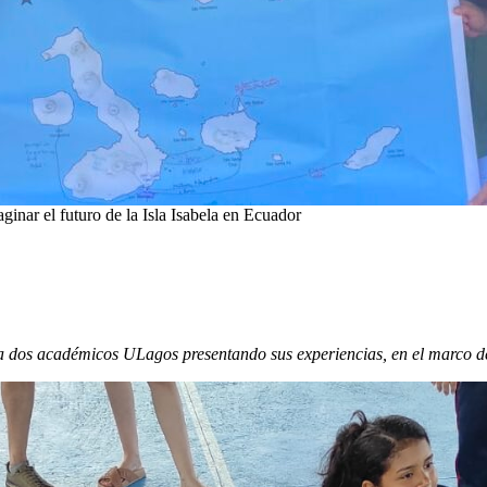
ginar el futuro de la Isla Isabela en Ecuador
 a dos académicos ULagos presentando sus experiencias, en el marco d