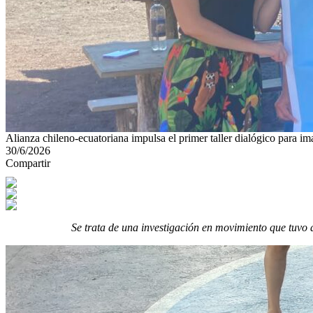
Alianza chileno-ecuatoriana impulsa el primer taller dialógico para ima
30/6/2026
Compartir
Se trata de una investigación en movimiento que tuvo