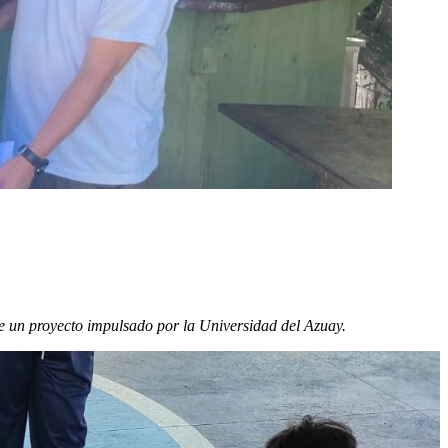
e un proyecto impulsado por la Universidad del Azuay.