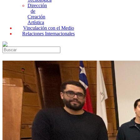
Dirección
de
Creación
Artística
Vinculación con el Medio
Relaciones Internacionales