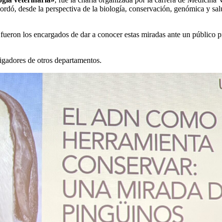
bordó, desde la perspectiva de la biología, conservación, genómica y sal
 fueron los encargados de dar a conocer estas miradas ante un público p
stigadores de otros departamentos.