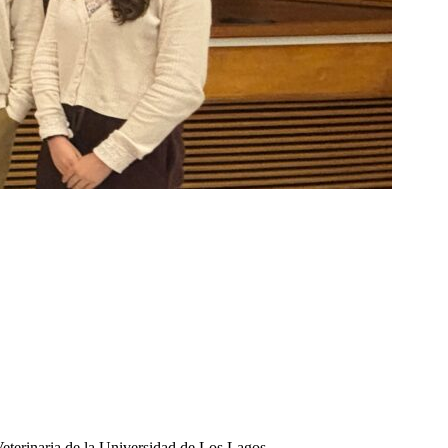
 Veterinaria de la Universidad de Los Lagos