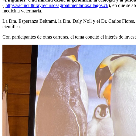
(
https://acuiculturayrecursosagroalimentarios.ulagos.cl/
), en que se a
medicina veterinaria.
La Dra. Esperanza Beltrami, la Dra. Daly Noll y el Dr. Carlos Flores,
científica.
Con participantes de otras carreras, el tema concitó el interés de inve