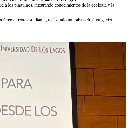
ud a los pingüinos, integrando conocimientos de la ecología y la
referentemente estudiantil, realizando un trabajo de divulgación