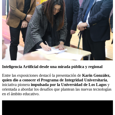
Inteligencia Artificial desde una mirada pública y regional
Entre las exposiciones destacó la presentación de
Karin González,
quien dio a conocer el Programa de Integridad Universitaria
,
iniciativa pionera
impulsada por la Universidad de Los Lagos
y
orientada a abordar los desafíos que plantean las nuevas tecnologías
en el ámbito educativo.