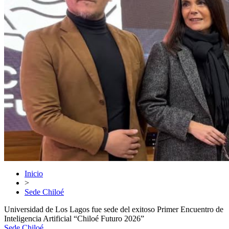
Inicio
>
Sede Chiloé
Universidad de Los Lagos fue sede del exitoso Primer Encuentro de
Inteligencia Artificial “Chiloé Futuro 2026”
Sede Chiloé