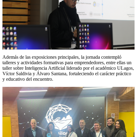
Además de las exposiciones principales, la jornada contempló
talleres y actividades formativas para emprendedores, entre ellas un
taller sobre Inteligencia Artificial liderado por el académico ULagos,
Víctor Saldivia y Álvaro Santana, fortaleciendo el carácter práctico
y educativo del encuentro.