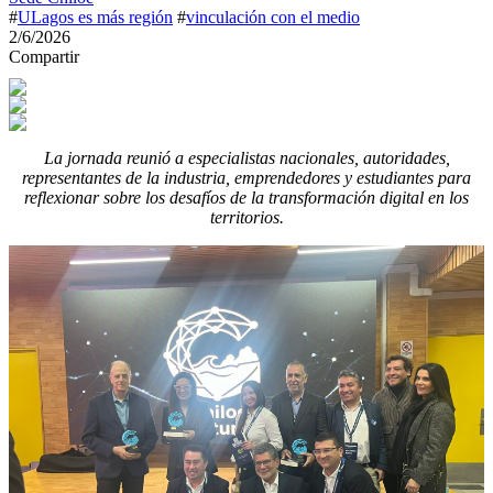
#
ULagos es más región
#
vinculación con el medio
2/6/2026
Compartir
La jornada reunió a especialistas nacionales, autoridades,
representantes de la industria, emprendedores y estudiantes para
reflexionar sobre los desafíos de la transformación digital en los
territorios.