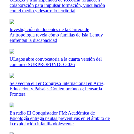
colaboración para impulsar formación, vinculación
con el medio y desarrollo territorial
Investigación de docentes de la Carrera de
Antropología revela cómo familias de Isla Lemuy
enfrentan la discapacidad
ULagos abre convocatoria a la cuarta versión del
concurso SURPROFUNDO 2026
Se avecina el 1er Congreso Internacional en Artes,
Educación y Paisajes Contemporáneos; Pensar la
Frontera
En radio El Conquistador FM: Académica de
Psicología entrega pautas preventivas en el ámbito de
la explotación infantil-adolescente