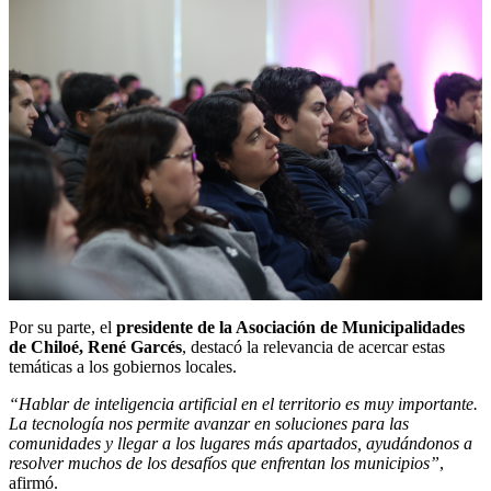
Por su parte, el
presidente de la Asociación de Municipalidades
de Chiloé, René Garcés
, destacó la relevancia de acercar estas
temáticas a los gobiernos locales.
“Hablar de inteligencia artificial en el territorio es muy importante.
La tecnología nos permite avanzar en soluciones para las
comunidades y llegar a los lugares más apartados, ayudándonos a
resolver muchos de los desafíos que enfrentan los municipios”
,
afirmó.