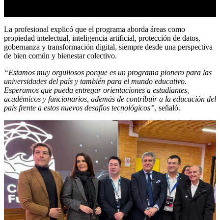
La profesional explicó que el programa aborda áreas como
propiedad intelectual, inteligencia artificial, protección de datos,
gobernanza y transformación digital, siempre desde una perspectiva
de bien común y bienestar colectivo.
“Estamos muy orgullosos porque es un programa pionero para las
universidades del país y también para el mundo educativo.
Esperamos que pueda entregar orientaciones a estudiantes,
académicos y funcionarios, además de contribuir a la educación del
país frente a estos nuevos desafíos tecnológicos”
, señaló.