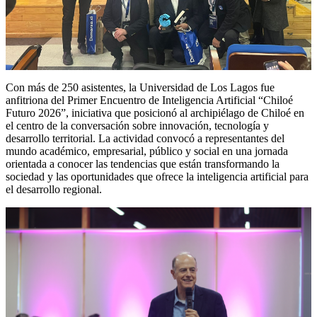
Con más de 250 asistentes, la Universidad de Los Lagos fue
anfitriona del Primer Encuentro de Inteligencia Artificial “Chiloé
Futuro 2026”, iniciativa que posicionó al archipiélago de Chiloé en
el centro de la conversación sobre innovación, tecnología y
desarrollo territorial. La actividad convocó a representantes del
mundo académico, empresarial, público y social en una jornada
orientada a conocer las tendencias que están transformando la
sociedad y las oportunidades que ofrece la inteligencia artificial para
el desarrollo regional.