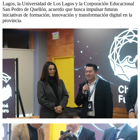
Lagos, la Universidad de Los Lagos y la Corporación Educacional
San Pedro de Quellón, acuerdo que busca impulsar futuras
iniciativas de formación, innovación y transformación digital en la
provincia.