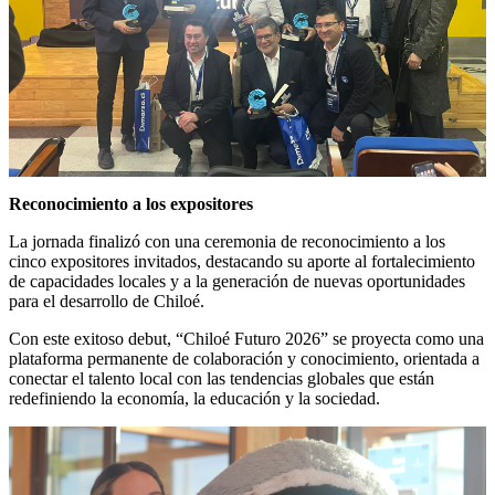
Reconocimiento a los expositores
La jornada finalizó con una ceremonia de reconocimiento a los
cinco expositores invitados, destacando su aporte al fortalecimiento
de capacidades locales y a la generación de nuevas oportunidades
para el desarrollo de Chiloé.
Con este exitoso debut, “Chiloé Futuro 2026” se proyecta como una
plataforma permanente de colaboración y conocimiento, orientada a
conectar el talento local con las tendencias globales que están
redefiniendo la economía, la educación y la sociedad.