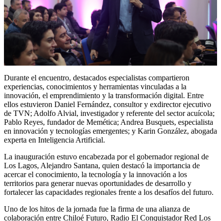
Durante el encuentro, destacados especialistas compartieron
experiencias, conocimientos y herramientas vinculadas a la
innovación, el emprendimiento y la transformación digital. Entre
ellos estuvieron Daniel Fernández, consultor y exdirector ejecutivo
de TVN; Adolfo Alvial, investigador y referente del sector acuícola;
Pablo Reyes, fundador de Memética; Andrea Busquets, especialista
en innovación y tecnologías emergentes; y Karin González, abogada
experta en Inteligencia Artificial.
La inauguración estuvo encabezada por el gobernador regional de
Los Lagos, Alejandro Santana, quien destacó la importancia de
acercar el conocimiento, la tecnología y la innovación a los
territorios para generar nuevas oportunidades de desarrollo y
fortalecer las capacidades regionales frente a los desafíos del futuro.
Uno de los hitos de la jornada fue la firma de una alianza de
colaboración entre Chiloé Futuro, Radio El Conquistador Red Los