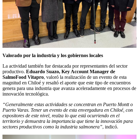
Valorado por la industria y los gobiernos locales
La actividad también fue destacada por representantes del sector
productivo.
Eduardo Suazo, Key Account Manager de
SalmoFood Vitapro
, valoró la realización de un evento de esta
magnitud en Chiloé y resaltó el aporte que este tipo de encuentros
genera para una industria que avanza aceleradamente en procesos de
innovación tecnológica.
“Generalmente estas actividades se concentran en Puerto Montt o
Puerto Varas. Tener un evento de esta envergadura en Chiloé, con
expositores de este nivel, realza lo que está ocurriendo en el
territorio y demuestra la importancia que tiene la innovación para
sectores productivos como la industria salmonera”
, indicó.