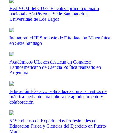
Red VCM del CUECH realiza primera plenaria
nacional de 2026 en la Sede Santiago de la
Universidad de Los Lagos
Inauguran el III Simposio de Divulgación Matemática
en Sede Santiago
Académicos ULagos destacan en Congreso
Latinoamericano de Ciencia Política realizado en
Argentina
Educación Física consolida lazos con sus centros de
práctica mediante una cultura de agradecimiento y
colaboración
5° Seminario de Experiencias Profesionales en
Educación Física y Ciencias del Ejercicio en Puerto
Montt