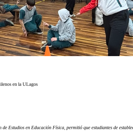
hilenos en la ULagos
n de Estudios en Educación Física, permitió que estudiantes de estable