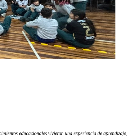
cimientos educacionales vivieron una experiencia de aprendizaje,