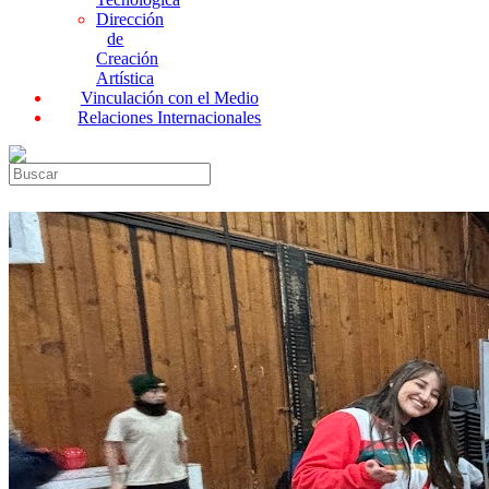
Dirección
de
Creación
Artística
Vinculación con el Medio
Relaciones Internacionales