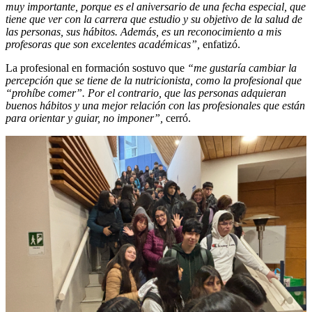
muy importante, porque es el aniversario de una fecha especial, que
tiene que ver con la carrera que estudio y su objetivo de la salud de
las personas, sus hábitos. Además, es un reconocimiento a mis
profesoras que son excelentes académicas”,
enfatizó.
La profesional en formación sostuvo que
“me gustaría cambiar la
percepción que se tiene de la nutricionista, como la profesional que
“prohíbe comer”. Por el contrario, que las personas adquieran
buenos hábitos y una mejor relación con las profesionales que están
para orientar y guiar, no imponer”,
cerró.