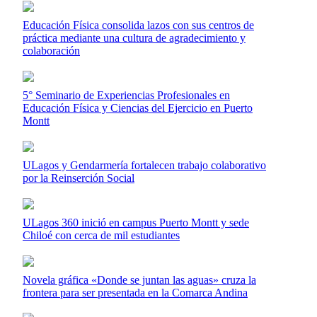
Educación Física consolida lazos con sus centros de
práctica mediante una cultura de agradecimiento y
colaboración
5° Seminario de Experiencias Profesionales en
Educación Física y Ciencias del Ejercicio en Puerto
Montt
ULagos y Gendarmería fortalecen trabajo colaborativo
por la Reinserción Social
ULagos 360 inició en campus Puerto Montt y sede
Chiloé con cerca de mil estudiantes
Novela gráfica «Donde se juntan las aguas» cruza la
frontera para ser presentada en la Comarca Andina