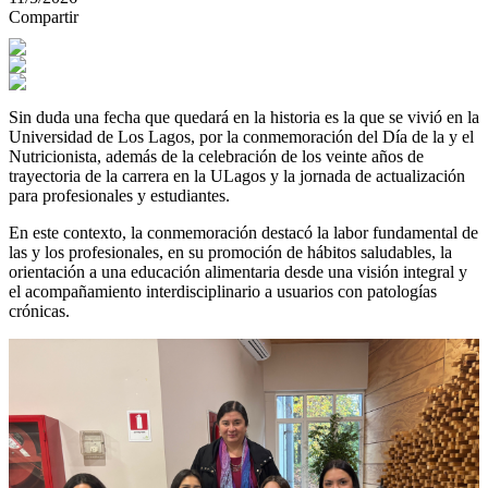
Compartir
Sin duda una fecha que quedará en la historia es la que se vivió en la
Universidad de Los Lagos, por la conmemoración del Día de la y el
Nutricionista, además de la celebración de los veinte años de
trayectoria de la carrera en la ULagos y la jornada de actualización
para profesionales y estudiantes.
En este contexto, la conmemoración destacó la labor fundamental de
las y los profesionales, en su promoción de hábitos saludables, la
orientación a una educación alimentaria desde una visión integral y
el acompañamiento interdisciplinario a usuarios con patologías
crónicas.