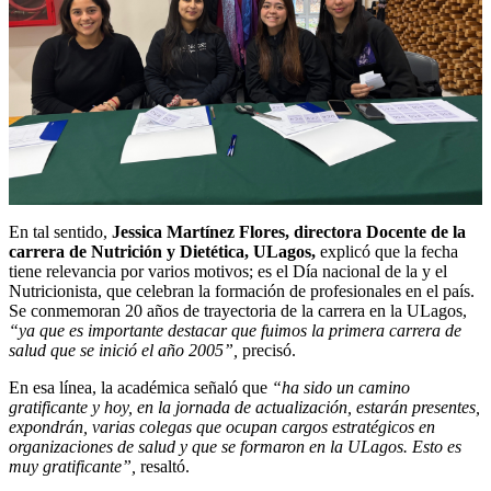
En tal sentido,
Jessica
Martínez Flores, directora Docente de la
carrera de Nutrición y Dietética, ULagos,
explicó que la fecha
tiene relevancia por varios motivos; es el Día nacional de la y el
Nutricionista, que celebran la formación de profesionales en el país.
Se conmemoran 20 años de trayectoria de la carrera en la ULagos,
“ya que es importante destacar que fuimos la primera carrera de
salud que se inició el año 2005”,
precisó.
En esa línea, la académica señaló que
“ha sido un camino
gratificante y hoy, en la jornada de actualización, estarán presentes,
expondrán, varias colegas que ocupan cargos estratégicos en
organizaciones de salud y que se formaron en la ULagos. Esto es
muy gratificante”,
resaltó.