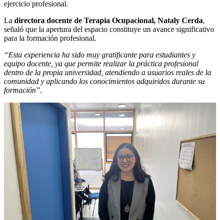
ejercicio profesional.
La
directora docente de Terapia Ocupacional, Nataly Cerda
,
señaló que la apertura del espacio constituye un avance significativo
para la formación profesional.
“Esta experiencia ha sido muy gratificante para estudiantes y
equipo docente, ya que permite realizar la práctica profesional
dentro de la propia universidad, atendiendo a usuarios reales de la
comunidad y aplicando los conocimientos adquiridos durante su
formación”.