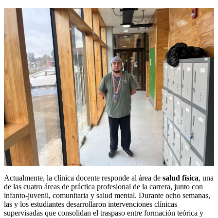
Actualmente, la clínica docente responde al área de
salud física
, una
de las cuatro áreas de práctica profesional de la carrera, junto con
infanto-juvenil, comunitaria y salud mental. Durante ocho semanas,
las y los estudiantes desarrollaron intervenciones clínicas
supervisadas que consolidan el traspaso entre formación teórica y