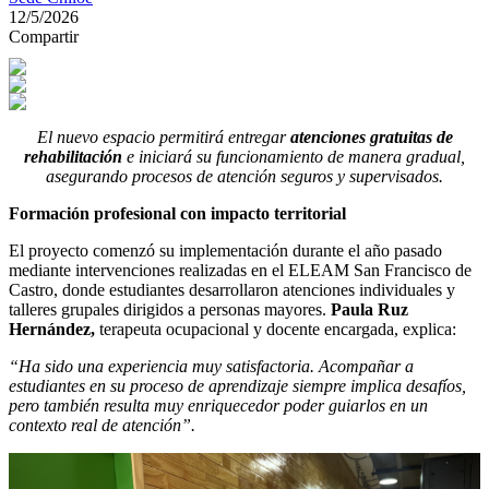
12/5/2026
Compartir
El nuevo espacio permitirá entregar
atenciones gratuitas de
rehabilitación
e iniciará su funcionamiento de manera gradual,
asegurando procesos de atención seguros y supervisados.
Formación profesional con impacto territorial
El proyecto comenzó su implementación durante el año pasado
mediante intervenciones realizadas en el ELEAM San Francisco de
Castro, donde estudiantes desarrollaron atenciones individuales y
talleres grupales dirigidos a personas mayores.
Paula Ruz
Hernández,
terapeuta ocupacional y docente encargada, explica:
“Ha sido una experiencia muy satisfactoria. Acompañar a
estudiantes en su proceso de aprendizaje siempre implica desafíos,
pero también resulta muy enriquecedor poder guiarlos en un
contexto real de atención”.