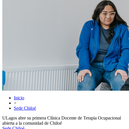
Inicio
>
Sede Chiloé
ULagos abre su primera Clínica Docente de Terapia Ocupacional
abierta a la comunidad de Chiloé
Sede Chiloé