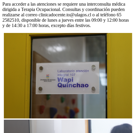
Para acceder a las atenciones se requiere una interconsulta médica
dirigida a Terapia Ocupacional. Consultas y coordinación pueden
realizarse al correo clinicadocente.to@ulagos.cl o al teléfono 65
2582510, disponible de lunes a jueves entre las 09:00 y 12:00 horas
y de 14:30 a 17:00 horas, excepto días festivos.