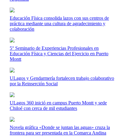
Educación Física consolida lazos con sus centros de
práctica mediante una cultura de agradecimiento y
colaboración
5° Seminario de Experiencias Profesionales en
Educación Física y Ciencias del Ejercicio en Puerto
Montt
ULagos y Gendarmería fortalecen trabajo colaborativo
por la Reinserción Social
ULagos 360 inició en campus Puerto Montt y sede
Chiloé con cerca de mil estudiantes
Novela gráfica «Donde se juntan las aguas» cruza la
frontera para ser presentada en la Comarca Andina