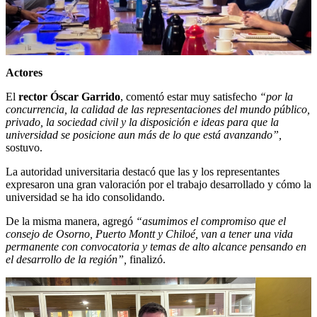
Actores
El
rector Óscar Garrido
, comentó estar muy satisfecho
“por la
concurrencia, la calidad de las representaciones del mundo público,
privado, la sociedad civil y la disposición e ideas para que la
universidad se posicione aun más de lo que está avanzando”,
sostuvo.
La autoridad universitaria destacó que las y los representantes
expresaron una gran valoración por el trabajo desarrollado y cómo la
universidad se ha ido consolidando.
De la misma manera, agregó
“asumimos el compromiso que el
consejo de Osorno, Puerto Montt y Chiloé, van a tener una vida
permanente con convocatoria y temas de alto alcance pensando en
el desarrollo de la región”,
finalizó.