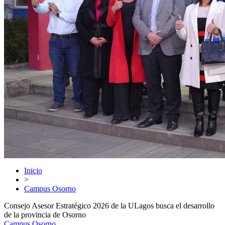
Inicio
>
Campus Osorno
Consejo Asesor Estratégico 2026 de la ULagos busca el desarrollo
de la provincia de Osorno
Campus Osorno