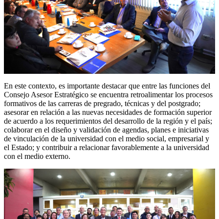
En este contexto, es importante destacar que entre las funciones del
Consejo Asesor Estratégico se encuentra retroalimentar los procesos
formativos de las carreras de pregrado, técnicas y del postgrado;
asesorar en relación a las nuevas necesidades de formación superior
de acuerdo a los requerimientos del desarrollo de la región y el país;
colaborar en el diseño y validación de agendas, planes e iniciativas
de vinculación de la universidad con el medio social, empresarial y
el Estado; y contribuir a relacionar favorablemente a la universidad
con el medio externo.