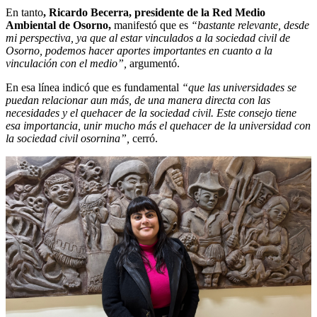
En tanto
, Ricardo Becerra, presidente de la Red Medio
Ambiental de Osorno,
manifestó que es
“bastante relevante, desde
mi perspectiva, ya que al estar vinculados a la sociedad civil de
Osorno, podemos hacer aportes importantes en cuanto a la
vinculación con el medio”,
argumentó.
En esa línea indicó que es fundamental
“que las universidades se
puedan relacionar aun más, de una manera directa con las
necesidades y el quehacer de la sociedad civil. Este consejo tiene
esa importancia, unir mucho más el quehacer de la universidad con
la sociedad civil osornina”,
cerró.