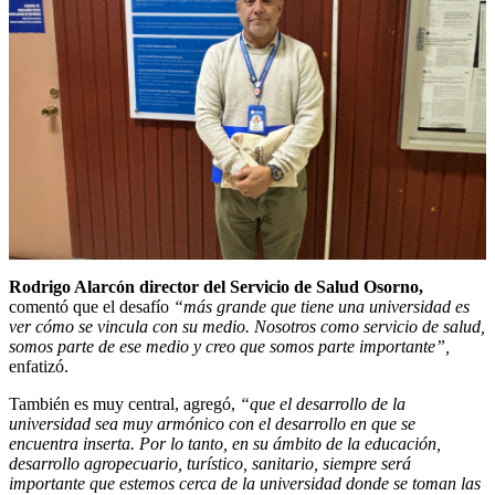
Rodrigo Alarcón director del Servicio de Salud Osorno,
comentó que el desafío
“más grande que tiene una universidad es
ver cómo se vincula con su medio. Nosotros como servicio de salud,
somos parte de ese medio y creo que somos parte importante”,
enfatizó.
También es muy central, agregó,
“que el desarrollo de la
universidad sea muy armónico con el desarrollo en que se
encuentra inserta. Por lo tanto, en su ámbito de la educación,
desarrollo agropecuario, turístico, sanitario, siempre será
importante que estemos cerca de la universidad donde se toman las