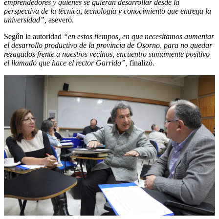
emprendedores y quienes se quieran desarrollar desde la
perspectiva de la técnica, tecnología y conocimiento que entrega la
universidad”,
aseveró.
Según la autoridad
“en estos tiempos, en que necesitamos aumentar
el desarrollo productivo de la provincia de Osorno, para no quedar
rezagados frente a nuestros vecinos, encuentro sumamente positivo
el llamado que hace el rector Garrido”,
finalizó.