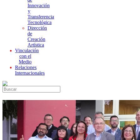
Innovación
y
Transferencia
Tecnológica
Dirección
de
Creación
Artística
Vinculación
con el
Medio
Relaciones
Internacionales