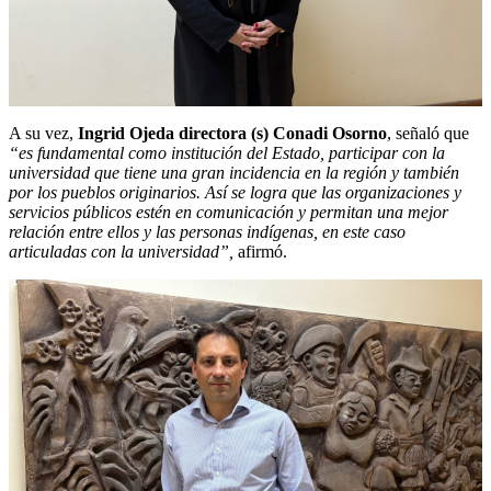
A su vez,
Ingrid Ojeda directora (s) Conadi Osorno
, señaló que
“es fundamental como institución del Estado, participar con la
universidad que tiene una gran incidencia en la región y también
por los pueblos originarios. Así se logra que las organizaciones y
servicios públicos estén en comunicación y permitan una mejor
relación entre ellos y las personas indígenas, en este caso
articuladas con la universidad”,
afirmó.