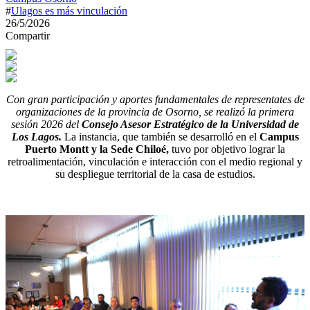
#
Ulagos es más vinculación
26/5/2026
Compartir
Con gran participación y aportes fundamentales de representates de
organizaciones de la provincia de Osorno, se realizó la primera
sesión 2026 del
Consejo Asesor Estratégico de la Universidad de
Los Lagos.
La instancia, que también se desarrolló en el
Campus
Puerto Montt y la Sede Chiloé,
tuvo por objetivo lograr la
retroalimentación, vinculación e interacción con el medio regional y
su despliegue territorial de la casa de estudios.