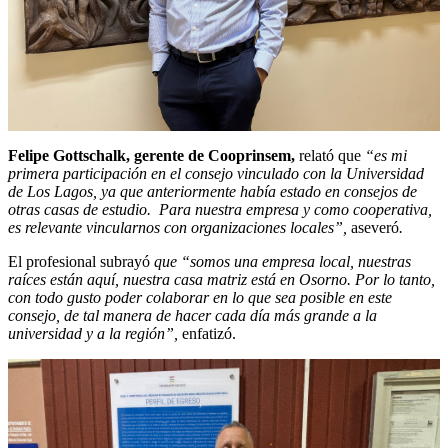
Felipe
Gottschalk, g
erente de Cooprinsem,
relató que
“es mi
primera participación en el consejo vinculado con la Universidad
de Los Lagos, ya que anteriormente había estado en consejos de
otras casas de estudio. Para nuestra empresa y como cooperativa,
es relevante vincularnos con organizaciones locales”,
aseveró
.
El profesional subrayó
que “somos una empresa local, nuestras
raíces están aquí, nuestra casa matriz está en Osorno. Por lo tanto,
con todo gusto poder colaborar en lo que sea posible en este
consejo, de tal manera de hacer cada día más grande a la
universidad y a la región”,
enfatizó.