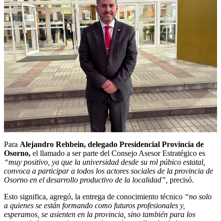
Para
A
lejandro Rehbein, d
elegado Presidencial Provincia de
Osorno,
el llamado a ser parte del Consejo Asesor Estratégico es
“muy positivo, ya que la universidad desde su rol púbico estatal,
convoca a participar a todos los actores sociales de la provincia de
Osorno en el desarrollo productivo de la localidad”,
precisó.
Esto significa, agregó, la entrega de conocimiento técnico
“no solo
a quienes se están formando como futuros profesionales y,
esperamos, se asienten en la provincia, sino también para los