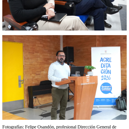
Fotografías: Felipe Osandón, profesional Dirección General de