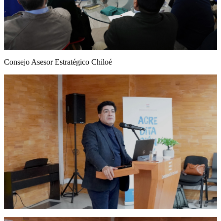
Consejo Asesor Estratégico Chiloé