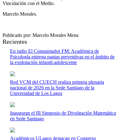
Vinculación con el Medio.
Marcelo Morales.
Publicado por: Marcelo Morales Mena
Recientes
En radio El Conquistador FM: Académica de
Psicología entrega pautas preventivas en el ámbito de
la explotación infantil-adolescente
Red VCM del CUECH realiza primera plenaria
nacional de 2026 en la Sede Santiago de la
Universidad de Los Lagos
Inauguran el III Simposio de Divulgación Matemática
en Sede Santiago
Académicos ULagos destacan en Congreso