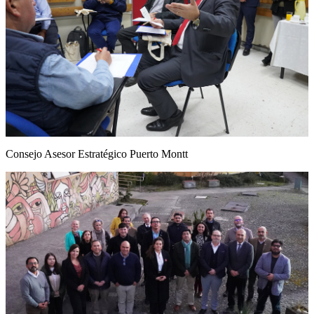
Consejo Asesor Estratégico Puerto Montt