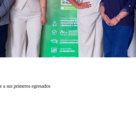
 a sus primeros egresados