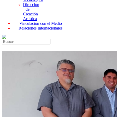
Dirección
de
Creación
Artística
Vinculación con el Medio
Relaciones Internacionales